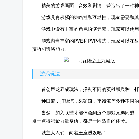
精美的游戏画面、音效和剧情，营造出了一种神
游戏具有极强的策略性和互动性，玩家需要和其
游戏中设有丰富的角色扮演元素，玩家可以使用
游戏内含丰富的PVE和PVP模式，玩家可以
技巧和策略能力。
游戏玩法
首创巨龙养成玩法，搭配不同的英雄和兵种，打
种田流，打劫流，采矿流，平衡流等多种不同的
当然，加入联盟才能体会到这个游戏兄弟同盟，
点一点得积聚力量复仇，都是一同热血的体验。
城主大人们，向着王座进发吧！