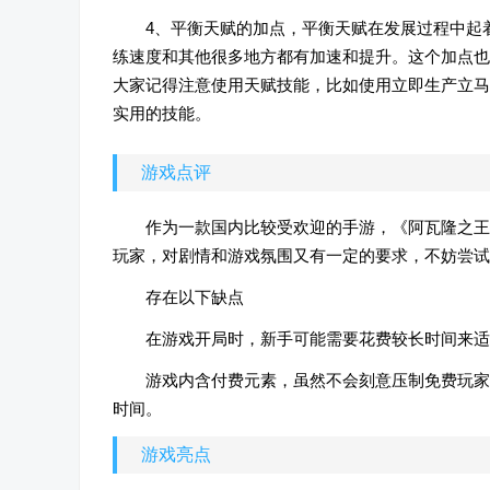
4、平衡天赋的加点，平衡天赋在发展过程中起
练速度和其他很多地方都有加速和提升。这个加点也
大家记得注意使用天赋技能，比如使用立即生产立马
实用的技能。
游戏点评
作为一款国内比较受欢迎的手游，《阿瓦隆之王
玩家，对剧情和游戏氛围又有一定的要求，不妨尝试
存在以下缺点
在游戏开局时，新手可能需要花费较长时间来适
游戏内含付费元素，虽然不会刻意压制免费玩家
时间。
游戏亮点