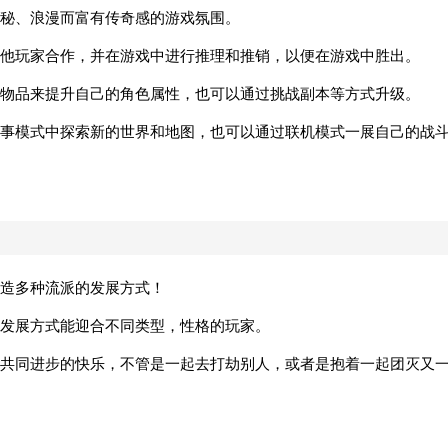
秘、浪漫而富有传奇感的游戏氛围。
他玩家合作，并在游戏中进行推理和推销，以便在游戏中胜出。
物品来提升自己的角色属性，也可以通过挑战副本等方式升级。
在故事模式中探索新的世界和地图，也可以通过联机模式一展自己的战
造多种流派的发展方式！
发展方式能迎合不同类型，性格的玩家。
共同进步的快乐，不管是一起去打劫别人，或者是抱着一起团灭又