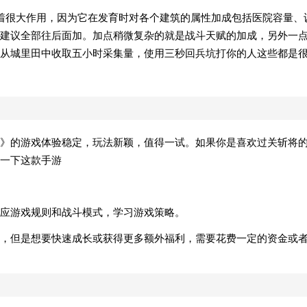
着很大作用，因为它在发育时对各个建筑的属性加成包括医院容量、
建议全部往后面加。加点稍微复杂的就是战斗天赋的加成，另外一
从城里田中收取五小时采集量，使用三秒回兵坑打你的人这些都是
》的游戏体验稳定，玩法新颖，值得一试。如果你是喜欢过关斩将
一下这款手游
应游戏规则和战斗模式，学习游戏策略。
，但是想要快速成长或获得更多额外福利，需要花费一定的资金或