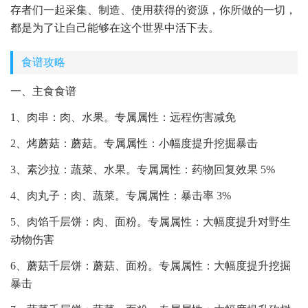
存者们一起采集、制造、使用获得的资源，你所做的一切，
都是为了让自己能够在这个世界中活下去。
食谱攻略
一、主食食谱
1、肉串：肉、水果。专属属性：远程伤害减免
2、烤蘑菇：蘑菇。专属属性：小幅度提升挖掘暴击
3、素沙拉：蔬菜、水果。专属属性：药物回复效果 5%
4、肉丸子：肉、蔬菜。专属属性：暴击率 3%
5、肉馅千层饼：肉、面粉。专属属性：大幅度提升对野生
动物伤害
6、蘑菇千层饼：蘑菇、面粉。专属属性：大幅度提升挖掘
暴击