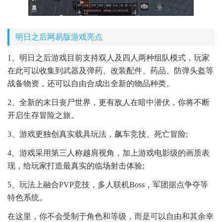
明日之后网易版游戏亮点
1、明日之后游戏目前支持双人及四人两种组队模式，玩家
在此可以收集到武器及弹药、改装配件、药品、防弹头盔等
战备物资，还可以自由合成出全新的物品种类。
2、全新的末日丧尸世界，更有敌人在暗中潜伏，你将不断
开启生存冒险之旅。
3、游戏更独创真实载具玩法，飙车竞技、死亡冒险;
4、游戏采用第三人称越肩视角，加上游戏电影级的画质表
现，给玩家打造最真实的临场射击体验;
5、玩法上融合PVP竞技，多人联机Boss，军团据点争夺等
特色系统。
在这里，你不会受制于角色和等级，而是可以自由和其余幸