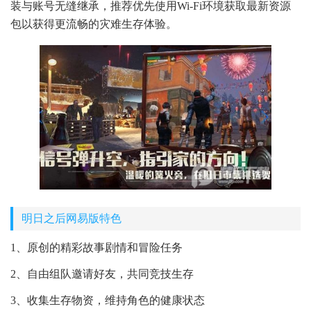
装与账号无缝继承，推荐优先使用Wi-Fi环境获取最新资源
包以获得更流畅的灾难生存体验。
明日之后网易版特色
1、原创的精彩故事剧情和冒险任务
2、自由组队邀请好友，共同竞技生存
3、收集生存物资，维持角色的健康状态