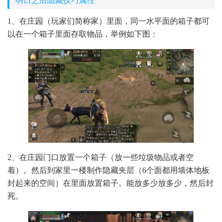
明日之后隐藏技巧属性
1、在庄园（玩家们简称家）里面，同一水平面的箱子都可
以在一个箱子里面存取物品，举例如下图：
2、在庄园门口放置一个箱子（放一些垃圾物品或者空
着）。然后到家里一楼制作隐藏夹层（6个面都用墙体地板
封起来的空间）在里面放置箱子。能放多少放多少，然后封
死。