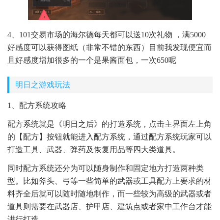
4、101交易市场的海尔德每天都可以送10次礼物 ，满5000
好感度可以获得图纸（非常不错的东西）目前我发现便宜而
且好感度增加很多的一个是果酱面包，一次650呢
明日之游戏玩法
1、配方系统攻略
配方系统就是《明日之后》的打造系统，点击主界面左上角
的【配方】按钮就能进入配方系统，通过配方系统玩家可以
打造工具、武器、弹药及恢复用品等四大类道具。
同时配方系统还分为可以随身制作和固定地方打造两种类
型。比如斧头、弓等一些简单的武器或工具配方上要求的材
料齐全后就可以随时随地制作，而一些较为高级的武器或者
道具则需要在武器店、护甲店、建筑点或者家中工作台才能
进行打造。