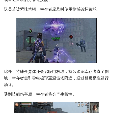
队员若被紫球禁锢，幸存者应及时使用枪械破坏紫球。
此外，特殊变异体还会召唤电极球，持续跟踪幸存者直至倒
地，幸存者需引导电极球至避雷塔附近，通过相反极性进行
消除。
受到技能伤害后，幸存者将会产生极性。