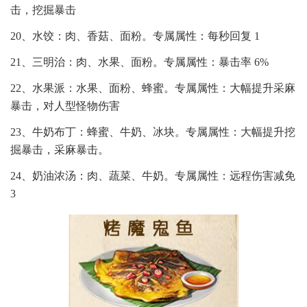
击，挖掘暴击
20、水饺：肉、香菇、面粉。专属属性：每秒回复 1
21、三明治：肉、水果、面粉。专属属性：暴击率 6%
22、水果派：水果、面粉、蜂蜜。专属属性：大幅提升采麻
暴击，对人型怪物伤害
23、牛奶布丁：蜂蜜、牛奶、冰块。专属属性：大幅提升挖
掘暴击，采麻暴击。
24、奶油浓汤：肉、蔬菜、牛奶。专属属性：远程伤害减免
3