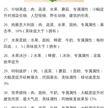
25、什锦果盘：肉、蔬菜、水果、蘑菇。专属属性：小幅提
升对感染生物、人型怪物、野生动物、建筑的伤害。
26、肉酱意大利面：肉、蔬菜、水果、面粉。专属属性：暴
击率、10% ( 美味值大于 3 拥有 )
27、水果蛋糕：水果、面粉、蜂蜜、牛奶。专属属性：每秒
回血、1、5 ( 美味值大于 3 拥有 )
28、水果冰沙：2 水果、1 蜂蜜、1 冰块。专属属性：采集
效率提升
29、特制披萨：1 肉、1 蔬菜、1 蘑菇、1 面粉。专属属性：
大幅度提升砍树暴击，挖掘暴击、美味属性：移动速度加
3%
30、营养煨炖：肉、面粉、牛奶。专属属性：大幅度提升对
建筑伤害，最大气息、美味属性：药物恢复效果加 15%