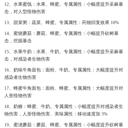
12、水果蜜饯：水果、蜂蜜。专属属性：小幅度提升采麻暴
击，对人型怪物伤害
13、甜菜粥：蔬菜、蜂蜜。专属属性：药物回复效果 10%
14、蜜烧蘑菇：蘑菇、蜂蜜。专属属性：小幅提升砍树暴
击，挖掘暴击
15、水果牛奶：水果、牛奶。专属属性：小幅度提升采麻暴
击，对感染者生物伤害
16、奶味牛角面包：面粉、牛奶。专属属性：大幅度提升对
感染者生物伤害
17、蜂蜜牛角面包：面粉、蜂蜜。专属属性：大幅度提升对
人形怪物伤害
18、奶糖：蜂蜜、牛奶。专属属性：小幅度提升对感染者生
物伤害，人形怪物伤害、美味属性：移动速度加 3%
19、蜜浇蘑菇：蘑菇、蜂蜜。专属属性：小幅度提升砍树暴