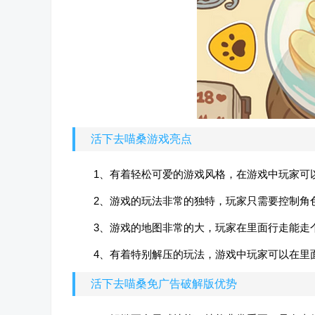
活下去喵桑游戏亮点
1、有着轻松可爱的游戏风格，在游戏中玩家可以
2、游戏的玩法非常的独特，玩家只需要控制角
3、游戏的地图非常的大，玩家在里面行走能走
4、有着特别解压的玩法，游戏中玩家可以在里
活下去喵桑免广告破解版优势