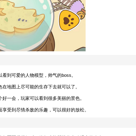
看到可爱的人物模型，帅气的boss。
色在地图上尽可能的生存下去就可以了。
个好一会，玩家可以看到很多美丽的景色。
面享受到尽情杀敌的乐趣，可以很好的放松。