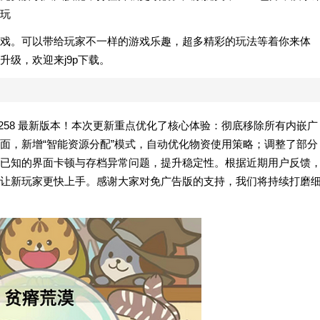
玩
戏。可以带给玩家不一样的游戏乐趣，超多精彩的玩法等着你来体
级，欢迎来j9p下载。
.10258 最新版本！本次更新重点优化了核心体验：彻底移除所有内嵌广
面，新增“智能资源分配”模式，自动优化物资使用策略；调整了部分
已知的界面卡顿与存档异常问题，提升稳定性。根据近期用户反馈
让新玩家更快上手。感谢大家对免广告版的支持，我们将持续打磨