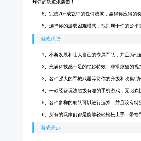
炸弹的轨道炮袭击！
8、完成70+成就中的任何成就，赢得你应得的
9、选择你的游戏困难模式，找到属于你的公平
游戏优势
1、不断发展和壮大自己的专属军队，并且为他
2、充满科技感十足的绝妙特效，非常炫酷的视觉
3、各种强大的军械武器等待你的升级和收集!助
4、一款经营玩法超级有趣的手机游戏，无比欢
5、各种多样的舰队可以进行选择，并且没有特
6、所有的玩家们都是能够轻轻松松上手，带给
游戏亮点