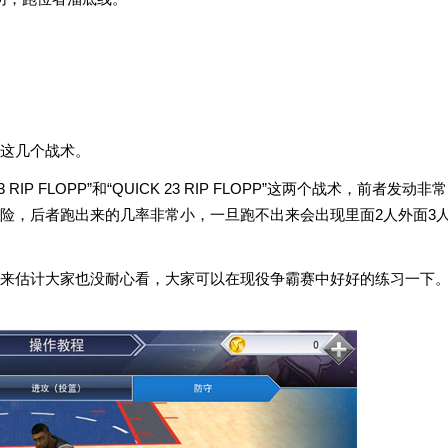
这几个战术。
P FLOPP”和“QUICK 23 RIP FLOPP”这两个战术，前者发动非常
险，后者跑出来的几率非常小，一旦跑不出来会出现里面2人外面3
来估计大家也没耐心看，大家可以在现役争霸赛中好好的练习一下