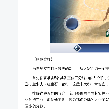
【错位背打】
当遇见实在打不过去的对手，给大家介绍一个技
首先你要准备5名具备空位三分能力的大个子，
逊，兰多夫（红宝石）都行，这些卡大都非常便宜，
排好这种奇怪的阵容，我们要做的事情其实并不
让他扔三分，即使他不进，因为我们分球的大个子就
更多的分数。