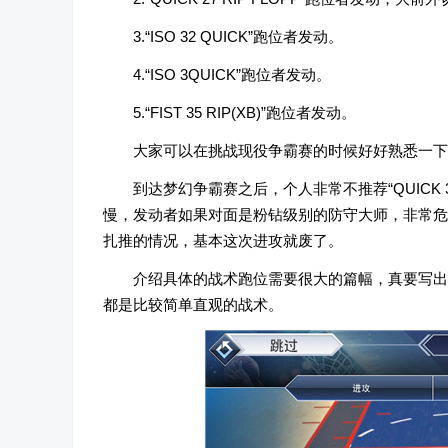
3.“ISO 32 QUICK”跑位者发动。
4.“ISO 3QUICK”跑位者发动。
5.“FIST 35 RIP(XB)”跑位者发动。
大家可以在挑战现役争霸赛的时候好好熟悉一下
到达梦幻争霸赛之后，个人非常不推荐“QUICK 3 RI
慢，发动者如果对面是粉钻级别的防守大师，非常危
扎推的情况，基本这次进攻就废了。
介绍具体的战术跑位需要很大的篇幅，真要写出
都是比较简单直观的战术。