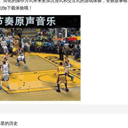
游戏。简化的操作方式带来更加沉浸式和交互式的游戏体验，全新故事模
j9p下载体验哦！
球星的历史