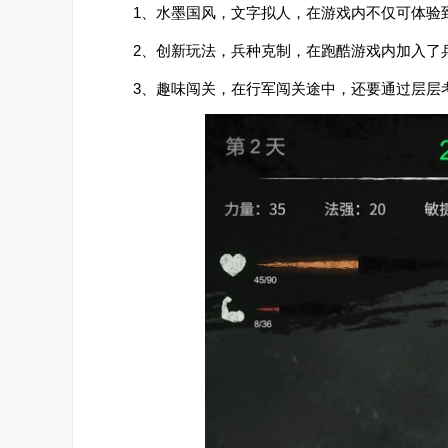
1、水墨国风，文字拟人，在游戏内不仅可体验
2、创新玩法，兵种克制，在跑酷游戏内加入了
3、趣味闯关，在行军闯关途中，还要通过层层