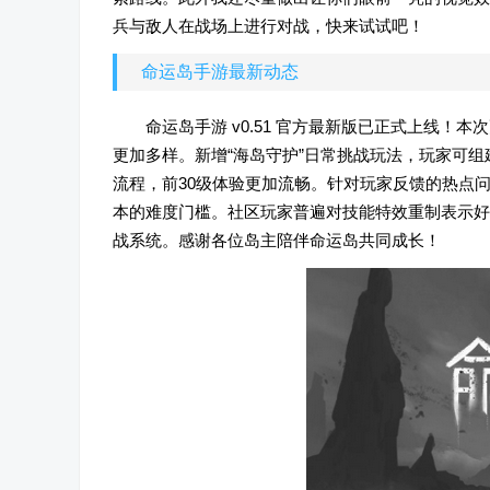
兵与敌人在战场上进行对战，快来试试吧！
命运岛手游最新动态
命运岛手游 v0.51 官方最新版已正式上线
更加多样。新增“海岛守护”日常挑战玩法，玩家可
流程，前30级体验更加流畅。针对玩家反馈的热点问
本的难度门槛。社区玩家普遍对技能特效重制表示好
战系统。感谢各位岛主陪伴命运岛共同成长！