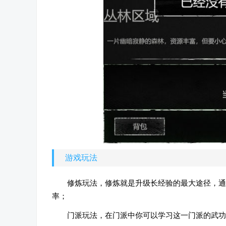
游戏玩法
修炼玩法，修炼就是升级长经验的最大途径，通
率；
门派玩法，在门派中你可以学习这一门派的武功