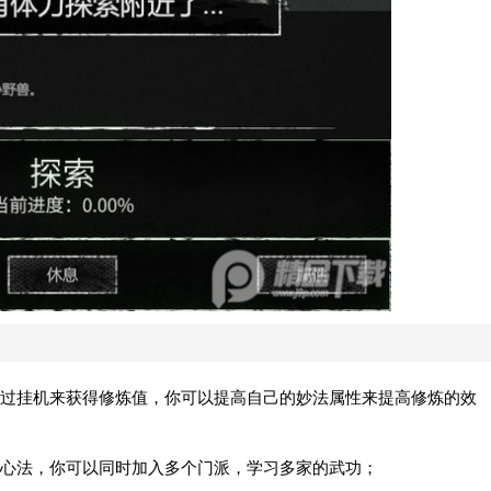
过挂机来获得修炼值，你可以提高自己的妙法属性来提高修炼的效
心法，你可以同时加入多个门派，学习多家的武功；