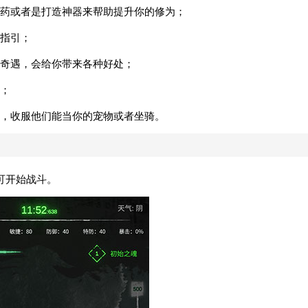
药或者是打造神器来帮助提升你的修为；
指引；
奇遇，会给你带来各种好处；
；
，收服他们能当你的宠物或者坐骑。
可开始战斗。