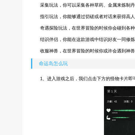
采集玩法，你可以采集各种草药、金属来炼制丹
指引玩法，你能够通过切磋或者对话来获得高人
奇遇探险玩法，在世界冒险的时候你会碰到各种
结识伴侣，你能在这款游戏中结识好友一同修炼
收服神兽，在世界冒险的时候你或许会遇到神兽
命运岛怎么玩
1、进入游戏之后，我们点击下方的怪物卡片即