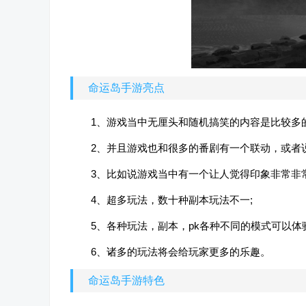
命运岛手游亮点
1、游戏当中无厘头和随机搞笑的内容是比较多的
2、并且游戏也和很多的番剧有一个联动，或者
3、比如说游戏当中有一个让人觉得印象非常非
4、超多玩法，数十种副本玩法不一;
5、各种玩法，副本，pk各种不同的模式可以体验
6、诸多的玩法将会给玩家更多的乐趣。
命运岛手游特色