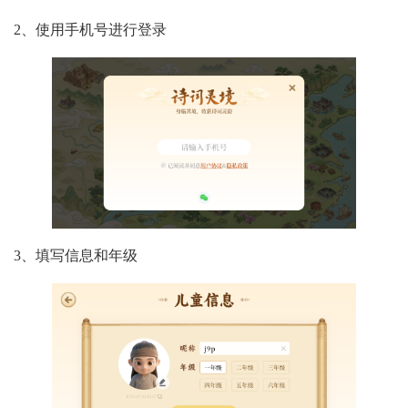
2、使用手机号进行登录
3、填写信息和年级