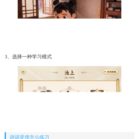
3、选择一种学习模式
诗词灵境怎么练习