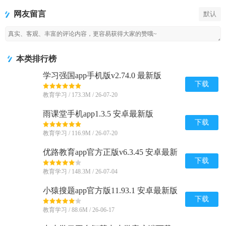
最新版
费版
网友留言
默认
本类排行榜
学习强国app手机版v2.74.0 最新版
下载
教育学习 / 173.3M / 26-07-20
雨课堂手机app1.3.5 安卓最新版
下载
教育学习 / 116.9M / 26-07-20
优路教育app官方正版v6.3.45 安卓最新
版
下载
教育学习 / 148.3M / 26-07-04
小猿搜题app官方版11.93.1 安卓最新版
下载
教育学习 / 88.6M / 26-06-17