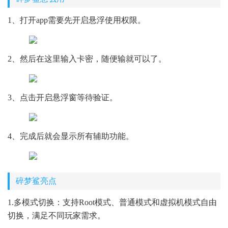
1、打开app需要先开启悬浮使用权限。
2、然后在这里输入卡密，随便输就可以了。
3、点击开启悬浮窗等待验证。
4、完成后就会显示所有辅助功能。
碎梦鲨亮点
1.多模式切换：支持Root模式、普通模式和虚拟机模式自由
切换，满足不同玩家需求。