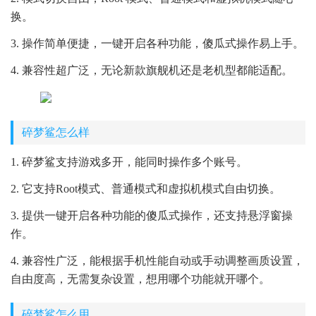
换。
3. 操作简单便捷，一键开启各种功能，傻瓜式操作易上手。
4. 兼容性超广泛，无论新款旗舰机还是老机型都能适配。
碎梦鲨怎么样
1. 碎梦鲨支持游戏多开，能同时操作多个账号。
2. 它支持Root模式、普通模式和虚拟机模式自由切换。
3. 提供一键开启各种功能的傻瓜式操作，还支持悬浮窗操
作。
4. 兼容性广泛，能根据手机性能自动或手动调整画质设置，
自由度高，无需复杂设置，想用哪个功能就开哪个。
碎梦鲨怎么用