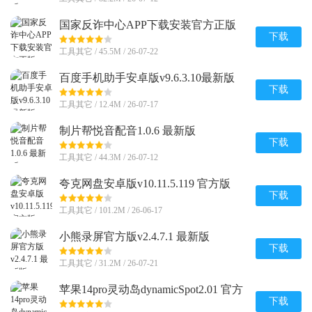
国家反诈中心APP下载安装官方正版
v2.0.25
下载
工具其它 / 45.5M / 26-07-22
百度手机助手安卓版v9.6.3.10最新版
下载
工具其它 / 12.4M / 26-07-17
制片帮悦音配音1.0.6 最新版
下载
工具其它 / 44.3M / 26-07-12
夸克网盘安卓版v10.11.5.119 官方版
下载
工具其它 / 101.2M / 26-06-17
小熊录屏官方版v2.4.7.1 最新版
下载
工具其它 / 31.2M / 26-07-21
苹果14pro灵动岛dynamic​Spot2.01 官方
正版
下载