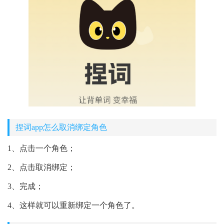
捏词app怎么取消绑定角色
1、点击一个角色；
2、点击取消绑定；
3、完成；
4、这样就可以重新绑定一个角色了。