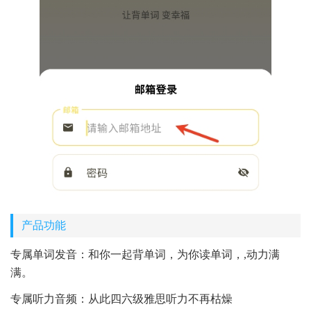
产品功能
专属单词发音：和你一起背单词，为你读单词，,动力满
满。
专属听力音频：从此四六级雅思听力不再枯燥