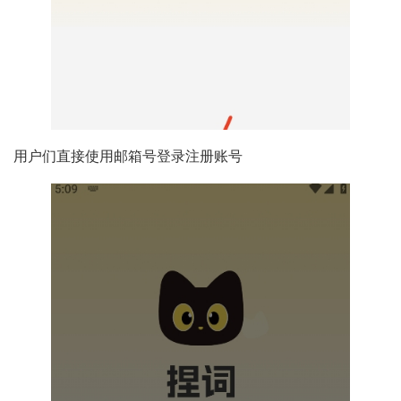
用户们直接使用邮箱号登录注册账号