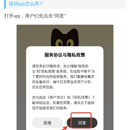
捏词app怎么用？
打开app，用户们先点击“同意”