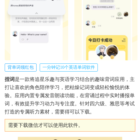
背单词领红包
一分钟记10个英语单词软件
捏词
是一款将追星乐趣与英语学习结合的趣味背词应用，主
打让喜欢的角色陪伴学习，把枯燥记词变成轻松愉悦的体
验。应用内置专属发音朗读功能，在背诵过程中实时播报单
词，有效提升学习动力与专注度。针对四六级、雅思等考试
打造的专属听力素材，需要得可以下载。
需要下载微信才可以使用此软件。