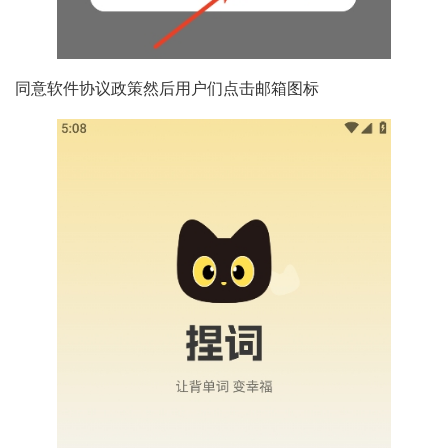
同意软件协议政策然后用户们点击邮箱图标