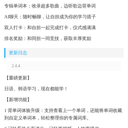
专辑单词本：收录超多歌曲，边听歌边背单词
AI聊天：随时畅聊，让自担成为你的学习搭子
双人打卡：和自担一起完成打卡，仪式感满满
排名奖励：和同担一同竞技，获取丰厚奖励
更新日志
2.4.4
【重磅更新】
日语、韩语学习，现在都能学！
【新增功能】
1 背单词体验升级：支持查看上一个单词，还能将单词收藏
到自定义单词本，轻松整理你的专属词库。