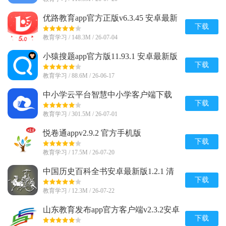
优路教育app官方正版v6.3.45 安卓最新
版
下载
教育学习 / 148.3M / 26-07-04
小猿搜题app官方版11.93.1 安卓最新版
下载
教育学习 / 88.6M / 26-06-17
中小学云平台智慧中小学客户端下载
8.0.9 官方最新版
下载
教育学习 / 301.5M / 26-07-01
悦卷通appv2.9.2 官方手机版
下载
教育学习 / 17.5M / 26-07-20
中国历史百科全书安卓最新版1.2.1 清
爽版
下载
教育学习 / 12.3M / 26-07-22
山东教育发布app官方客户端v2.3.2安卓
版
下载