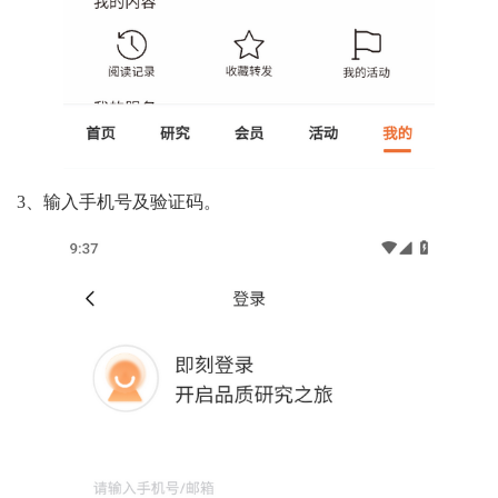
3、输入手机号及验证码。