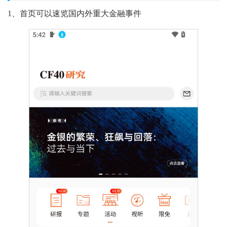
1、首页可以速览国内外重大金融事件