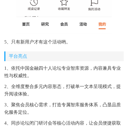
5、只有新用户才有这个活动哟。
平台亮点
1、依托中国金融四十人论坛专业智库资源，内容兼具专业
性与权威性。
2、全维度整合多元内容形态，打破单一文本呈现模式，提
升阅读体验。
3、聚焦会员核心需求，打造专属智库服务体系，凸显品质
化服务定位。
4、同步论坛闭门研讨会等核心活动内容，让会员便捷获取