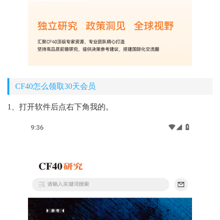
CF40怎么领取30天会员
1、打开软件后点右下角我的。