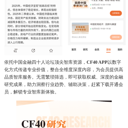
依托中国金融四十人论坛顶尖智库资源，
CF40 APP
以数字
化方式传递专业价值，整合全维度深度内容，为会员提供高
品质智库服务。无需繁琐筛选，即可获取权威、深度的金融
研究成果，助力洞察行业趋势、辅助决策，赶紧下载开通会
员，解锁专业智库新体验。