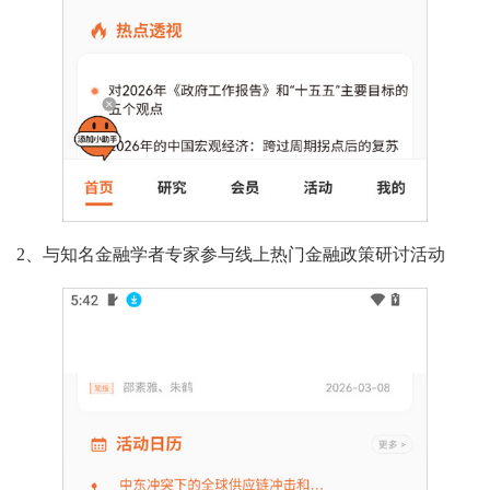
2、与知名金融学者专家参与线上热门金融政策研讨活动