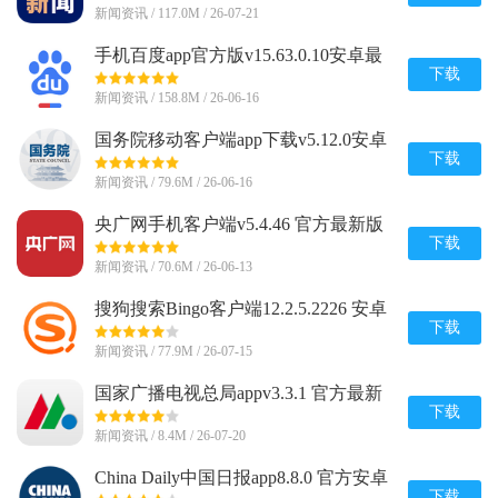
新闻资讯 / 117.0M / 26-07-21
手机百度app官方版v15.63.0.10安卓最
新版
下载
新闻资讯 / 158.8M / 26-06-16
国务院移动客户端app下载v5.12.0安卓
最新版
下载
新闻资讯 / 79.6M / 26-06-16
央广网手机客户端v5.4.46 官方最新版
下载
新闻资讯 / 70.6M / 26-06-13
搜狗搜索Bingo客户端12.2.5.2226 安卓
官方版
下载
新闻资讯 / 77.9M / 26-07-15
国家广播电视总局appv3.3.1 官方最新
版
下载
新闻资讯 / 8.4M / 26-07-20
China Daily中国日报app8.8.0 官方安卓
版
下载