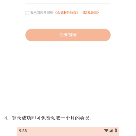
4、登录成功即可免费领取一个月的会员。