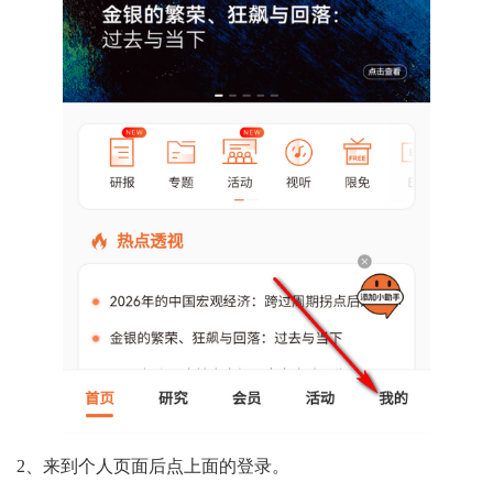
2、来到个人页面后点上面的登录。