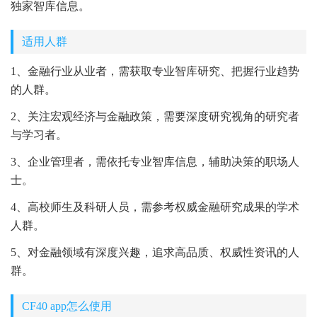
独家智库信息。
适用人群
1、金融行业从业者，需获取专业智库研究、把握行业趋势
的人群。
2、关注宏观经济与金融政策，需要深度研究视角的研究者
与学习者。
3、企业管理者，需依托专业智库信息，辅助决策的职场人
士。
4、高校师生及科研人员，需参考权威金融研究成果的学术
人群。
5、对金融领域有深度兴趣，追求高品质、权威性资讯的人
群。
CF40 app怎么使用