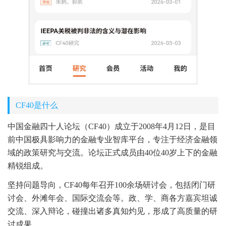
CF40是什么
中国金融四十人论坛（CF40）成立于2008年4月12日，是目
前中国极具影响力的金融专业智库平台，专注于经济金融领
域的政策研究与交流。论坛正式成员由40位40岁上下的金融
精锐组成。
坚持问题导向，CF40每年召开100余场研讨会，包括闭门研
讨会、外滩年会、国际交流会等。政、学、商各方嘉宾坦诚
交流、深入辩论，碰撞出诸多真知灼见，形成了高质量的研
讨成果。