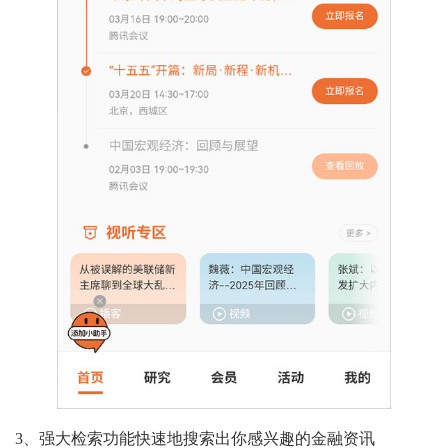
3、强大检索功能快速地搜索出你感兴趣的金融资讯