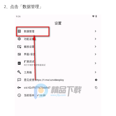
2、点击「数据管理」