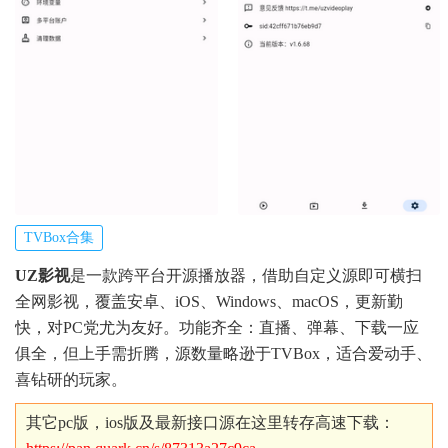
TVBox合集
UZ影视
是一款跨平台开源播放器，借助自定义源即可横扫
全网影视，覆盖安卓、iOS、Windows、macOS，更新勤
快，对PC党尤为友好。功能齐全：直播、弹幕、下载一应
俱全，但上手需折腾，源数量略逊于TVBox，适合爱动手、
喜钻研的玩家。
其它pc版，ios版及最新接口源在这里转存高速下载：