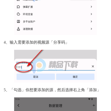
4、输入需要添加的视频源「分享码」
5、「勾选」你想要添加的源，然后选择右上角「添加」