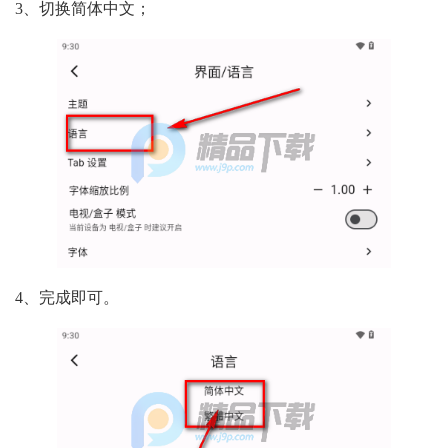
3、切换简体中文；
4、完成即可。