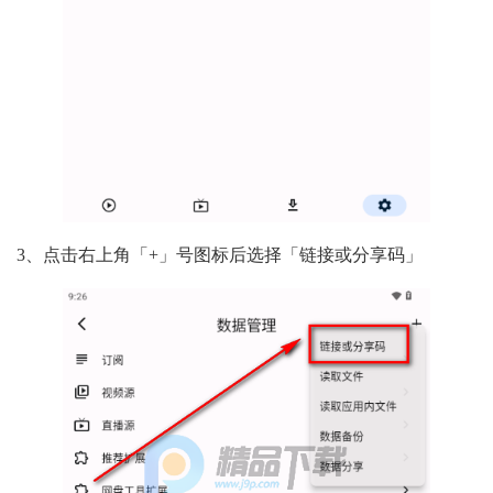
3、点击右上角「+」号图标后选择「链接或分享码」