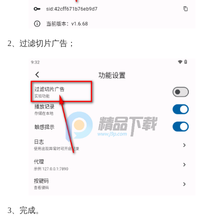
2、过滤切片广告；
3、完成。