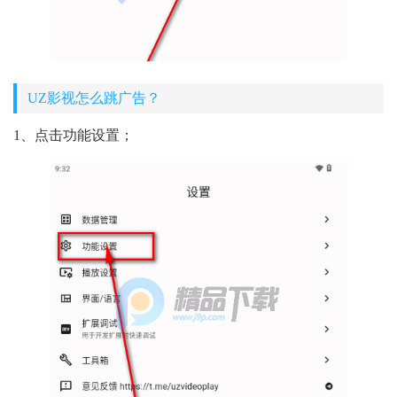
UZ影视怎么跳广告？
1、点击功能设置；