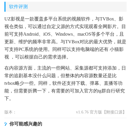
软件评测
UZ影视是一款覆盖多平台系统的视频软件，与TVBox、影
视仓类似，可以通过自定义源的方式实现观看全网影片。目
前可支持Android、iOS、Windows、macOS等多个平台，且
更新、维护的频率非常高。与TVBox对比的最大优势，就是
可支持PC系统的使用。同样可以支持电脑端的还有 小猫影
视 ，可以根据自己的需求选择。
在内容源方面，主流的一些网站、采集源都可支持添加，日
常的追剧基本没什么问题，但整体的内容源数量还是比
tvbox略少一些。同样，软件还支持下载、弹幕、直播等功
能，但需要折腾一下，有需要的可加入官方的tg群自行研究
下。
版本：
v1.6.76 官方版【附接口源】
你可能感兴趣的