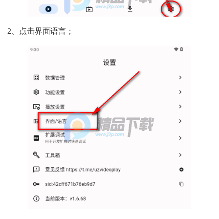
2、点击界面语言；