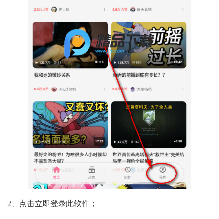
2、点击立即登录此软件；