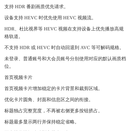
支持 HDR 番剧画质优先请求。
设备支持 HEVC 时优先使用 HEVC 视频流。
HDR、杜比视界等 HEVC 视频在支持设备上优先播放高规
格轨道。
不支持 HDR 或 HEVC 时自动回退到 AVC 等可解码规格。
未登录、普通账号和大会员账号分别使用对应的默认画质档
位。
首页视频卡片
首页视频卡片增加稳定的卡片背景和裁剪区域。
优化卡片圆角、封面和信息区之间的衔接。
标题独占完整宽度，不再被右侧更多按钮挤占。
标题最多显示两行并保持稳定省略。