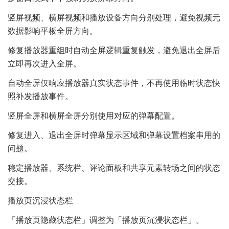
竖屏视频、横屏视频和播放设备方向分别处理，避免视频元
数据影响平板全屏方向。
修复播放器重组时自动全屏逻辑重复触发，避免退出全屏后
立即再次进入全屏。
自动全屏仅响应播放器真实状态事件，不再使用临时状态快
照补发播放事件。
竖屏全屏和横屏全屏分别使用对应的弹幕配置。
修复进入、退出全屏时弹幕显示区域和弹幕设置档案串用的
问题。
稳定播放器、系统栏、评论面板和共享元素转场之间的状态
交接。
播放页沉浸状态栏
「播放页隐藏状态栏」调整为「播放页沉浸状态栏」。