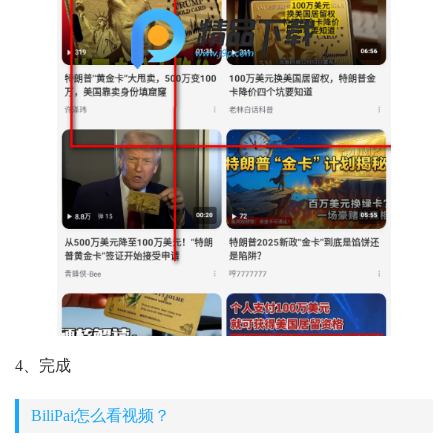
4、完成
BiliPai怎么看视频？