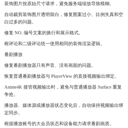
装饰图片按原始尺寸请求，避免服务端缩放导致模糊。
自动裁剪装饰图片透明留白，修复图案过小、比例失真和空
白过多的问题。
修复 NO. 编号文案的换行和展示格式。
根评论和二级评论统一使用相同的装饰渲染逻辑。
番剧播放
修复番剧播放器只有声音、没有画面的问题。
恢复普通番剧播放器与 PlayerView 的直接视频输出绑定。
Anime4K 接管视频输出时，避免与普通播放器 Surface 重复
争抢。
播放器、媒体源或播放器状态变化后，自动保持视频输出绑
定同步。
根据播放账号的大会员状态和设备能力请求番剧画质。