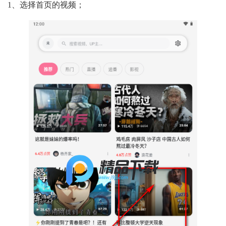
1、选择首页的视频；