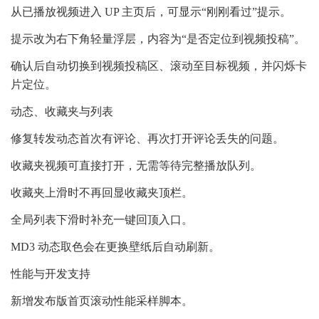
从已播放视频进入 UP 主页后，可显示“刚刚看过”提示。
提示改为右下角轻量浮层，内容为“是否定位到视频投稿”。
确认后自动切换到视频投稿区、滚动至目标视频，并闪烁卡
片定位。
动态、收藏夹与列表
修复转发动态首次有评论、再次打开评论丢失的问题。
收藏夹视频可直接打开，无需等待完整播放队列。
收藏夹上滑时不再回显收藏夹顶栏。
全局列表下滑时补充一键回顶入口。
MD3 动态取色会在更换壁纸后自动刷新。
性能与开发支持
新增发布版首页滚动性能采样脚本。