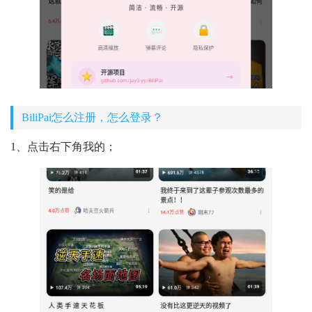
BiliPai怎么注册，怎么登录？
1、点击右下角我的；