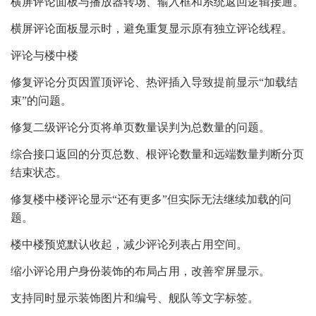
横屏评论面板与播放器转场、输入框和系统返回逻辑接通。
横屏评论面板显示时，避免重复显示原有独立评论线程。
评论与楼中楼
修复评论分页因置顶评论、热评插入导致提前显示“加载结
束”的问题。
修复二级评论分页将单页数量误判为总数量的问题。
综合接口返回的分页总数、根评论数量和远端数量判断分页
结束状态。
修复楼中楼评论显示“还有更多”但实际无法继续加载的问
题。
楼中楼预览默认收起，减少评论列表占用空间。
缩小评论用户身份装饰的布局占用，改善窄屏显示。
支持同时显示装饰图片和编号、舰队等文字标签。