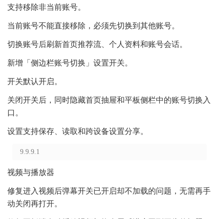
支持移除非当前账号。
当前账号不能直接移除，必须先切换到其他账号。
切换账号后刷新首页推荐流、个人资料和账号会话。
新增「侧边栏账号切换」设置开关。
开关默认开启。
关闭开关后，同时隐藏首页抽屉和平板侧栏中的账号切换入
口。
设置支持保存、读取和跨设备设置分享。
9.9.9.1
视频与播放器
修复进入视频后弹幕开关已开启却不加载的问题，无需再手
动关闭再打开。