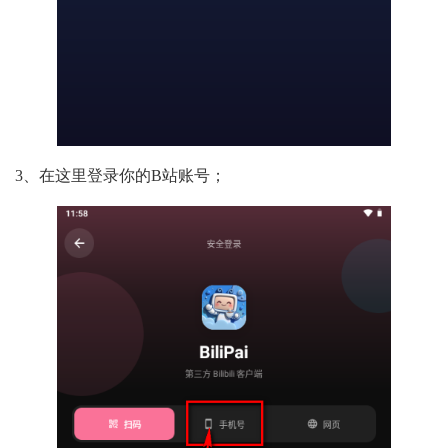
3、在这里登录你的B站账号；