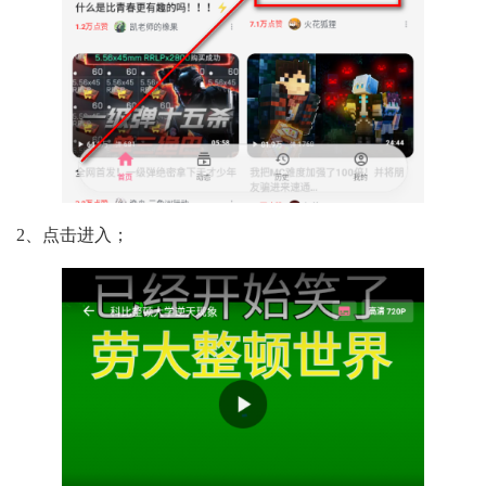
2、点击进入；