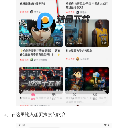
2、在这里输入想要搜索的内容