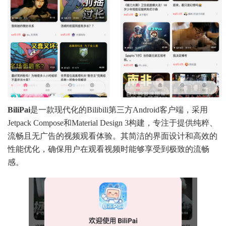
BiliPai
是一款现代化的Bilibili第三方Android客户端，采用
Jetpack Compose和Material Design 3构建，专注于提供纯粹、
流畅且无广告的视频观看体验。其简洁的界面设计和高效的
性能优化，确保用户在观看视频时能够享受到极致的流畅
感。