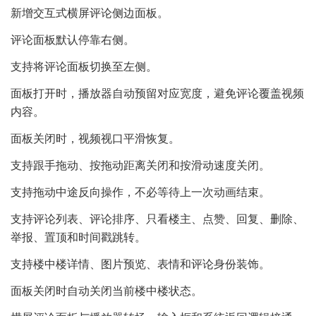
新增交互式横屏评论侧边面板。
评论面板默认停靠右侧。
支持将评论面板切换至左侧。
面板打开时，播放器自动预留对应宽度，避免评论覆盖视频
内容。
面板关闭时，视频视口平滑恢复。
支持跟手拖动、按拖动距离关闭和按滑动速度关闭。
支持拖动中途反向操作，不必等待上一次动画结束。
支持评论列表、评论排序、只看楼主、点赞、回复、删除、
举报、置顶和时间戳跳转。
支持楼中楼详情、图片预览、表情和评论身份装饰。
面板关闭时自动关闭当前楼中楼状态。