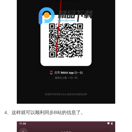
4、这样就可以顺利同步B站的信息了。