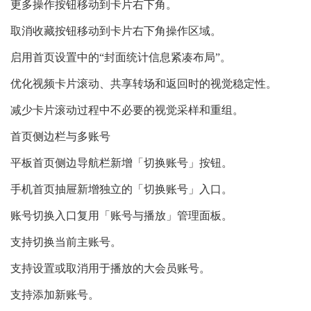
更多操作按钮移动到卡片右下角。
取消收藏按钮移动到卡片右下角操作区域。
启用首页设置中的“封面统计信息紧凑布局”。
优化视频卡片滚动、共享转场和返回时的视觉稳定性。
减少卡片滚动过程中不必要的视觉采样和重组。
首页侧边栏与多账号
平板首页侧边导航栏新增「切换账号」按钮。
手机首页抽屉新增独立的「切换账号」入口。
账号切换入口复用「账号与播放」管理面板。
支持切换当前主账号。
支持设置或取消用于播放的大会员账号。
支持添加新账号。