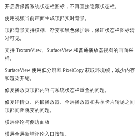
开启后保留系统状态栏图标，不再直接隐藏状态栏。
使用视频当前画面生成顶部实时背景。
顶部背景支持模糊、渐变和黑色保护层，保证状态栏图标清
晰可见。
支持 TextureView、SurfaceView 和普通播放器视图的画面采
样。
SurfaceView 使用低分辨率 PixelCopy 获取环境帧，减少内存
和渲染开销。
修复播放页顶部内容与系统状态栏重叠的问题。
修复详情页、内嵌播放器、全屏播放器和共享卡片转场之间
顶部间距跳变的问题。
横屏评论与侧边面板
横屏全屏新增评论入口按钮。