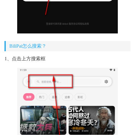
BiliPai怎么搜索？
1、点击上方搜索框