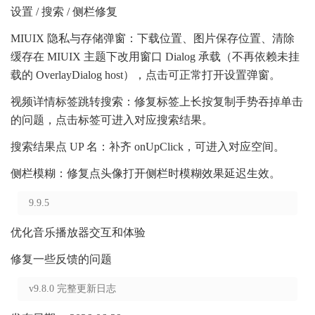
设置 / 搜索 / 侧栏修复
MIUIX 隐私与存储弹窗：下载位置、图片保存位置、清除
缓存在 MIUIX 主题下改用窗口 Dialog 承载（不再依赖未挂
载的 OverlayDialog host），点击可正常打开设置弹窗。
视频详情标签跳转搜索：修复标签上长按复制手势吞掉单击
的问题，点击标签可进入对应搜索结果。
搜索结果点 UP 名：补齐 onUpClick，可进入对应空间。
侧栏模糊：修复点头像打开侧栏时模糊效果延迟生效。
9.9.5
优化音乐播放器交互和体验
修复一些反馈的问题
v9.8.0 完整更新日志