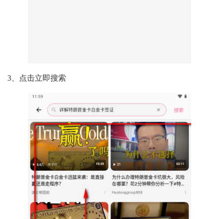
3、点击立即搜索