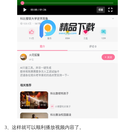
3、这样就可以顺利播放视频内容了。