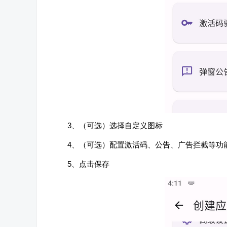
3、（可选）选择自定义图标
4、（可选）配置激活码、公告、广告拦截等功
5、点击保存