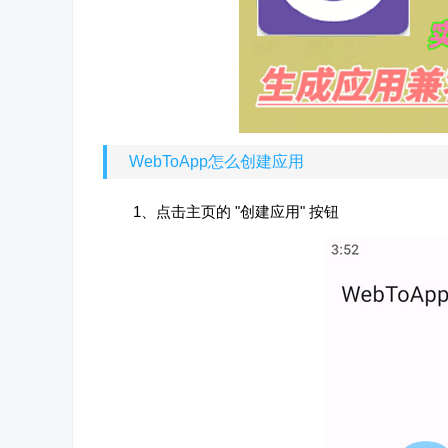
WebToApp怎么创建应用
1、点击主页的 "创建应用" 按钮