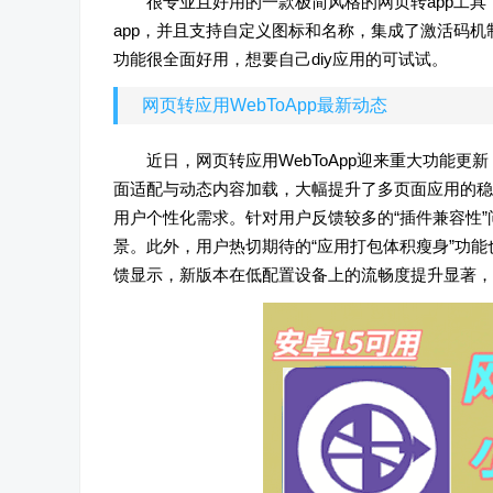
很专业且好用的一款极简风格的网页转app工具
app，并且支持自定义图标和名称，集成了激活码
功能很全面好用，想要自己diy应用的可试试。
网页转应用WebToApp最新动态
近日，网页转应用WebToApp迎来重大功能
面适配与动态内容加载，大幅提升了多页面应用的稳
用户个性化需求。针对用户反馈较多的“插件兼容性
景。此外，用户热切期待的“应用打包体积瘦身”功
馈显示，新版本在低配置设备上的流畅度提升显著，