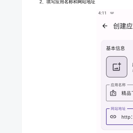
2、填写应用名称和网站地址