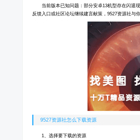
当前版本已知问题：部分安卓13机型存在闪退
反馈入口或社区论坛继续建言献策，9527资源社与
9527资源社怎么下载资源
1、选择要下载的资源