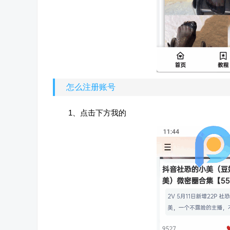
怎么注册账号
1、点击下方我的