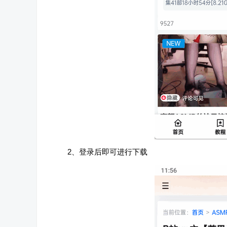
2、登录后即可进行下载