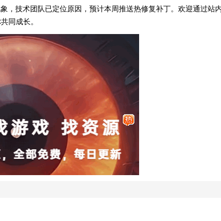
现象，技术团队已定位原因，预计本周推送热修复补丁。欢迎通过站
你共同成长。