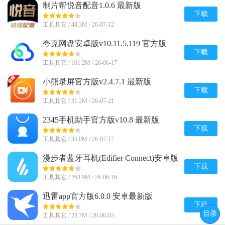
制片帮悦音配音1.0.6 最新版
下载
工具其它 / 44.3M / 26-07-12
夸克网盘安卓版v10.11.5.119 官方版
下载
工具其它 / 101.2M / 26-06-17
小熊录屏官方版v2.4.7.1 最新版
下载
工具其它 / 31.2M / 26-07-21
2345手机助手官方版v10.8 最新版
下载
工具其它 / 35.0M / 26-07-17
漫步者蓝牙耳机(Edifier Connect)安卓版
v8.4.45 官方最新版
下载
工具其它 / 263.9M / 26-06-16
迅雷app官方版6.0.0 安卓最新版
下载
目录
工具其它 / 23.7M / 26-06-03