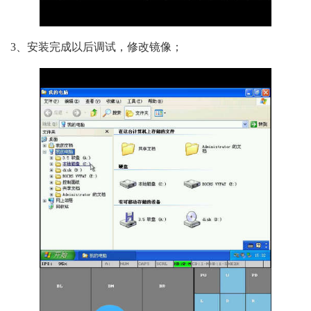
3、安装完成以后调试，修改镜像；