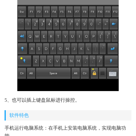
5、也可以插上键盘鼠标进行操控。
软件特色
手机运行电脑系统：在手机上安装电脑系统，实现电脑功
能。