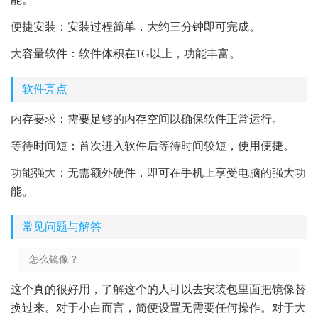
便捷安装：安装过程简单，大约三分钟即可完成。
大容量软件：软件体积在1G以上，功能丰富。
软件亮点
内存要求：需要足够的内存空间以确保软件正常运行。
等待时间短：首次进入软件后等待时间较短，使用便捷。
功能强大：无需额外硬件，即可在手机上享受电脑的强大功
能。
常见问题与解答
怎么镜像？
这个真的很好用，了解这个的人可以去安装包里面把镜像替
换过来。对于小白而言，简便设置无需要任何操作。对于大