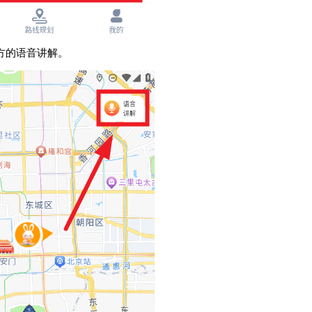
方的语音讲解。