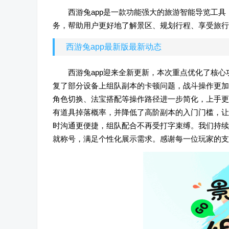
西游兔app是一款功能强大的旅游智能导览工
务，帮助用户更好地了解景区、规划行程、享受旅行
西游兔app最新版最新动态
西游兔app迎来全新更新，本次重点优化了核心
复了部分设备上组队副本的卡顿问题，战斗操作更加
角色切换、法宝搭配等操作路径进一步简化，上手更
有道具掉落概率，并降低了高阶副本的入门门槛，让
时沟通更便捷，组队配合不再受打字束缚。我们持续
就称号，满足个性化展示需求。感谢每一位玩家的支