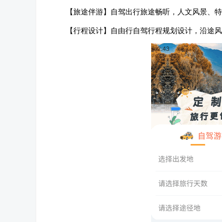
【旅途伴游】自驾出行旅途畅听，人文风景、特
【行程设计】自由行自驾行程规划设计，沿途风