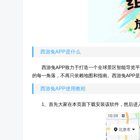
西游兔APP是什么
西游兔APP致力于打造一个全球景区智能导览
的每一角落，不再只依赖地图和指南。西游兔APP
西游兔APP使用教程
1、首先大家在本页面下载安装该软件，然后进