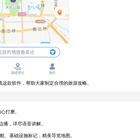
载这款软件，帮助大家制定合理的旅游攻略。
倾心打磨。
走边播，详尽语音讲解。
航、基础设施标记，精美导览地图。