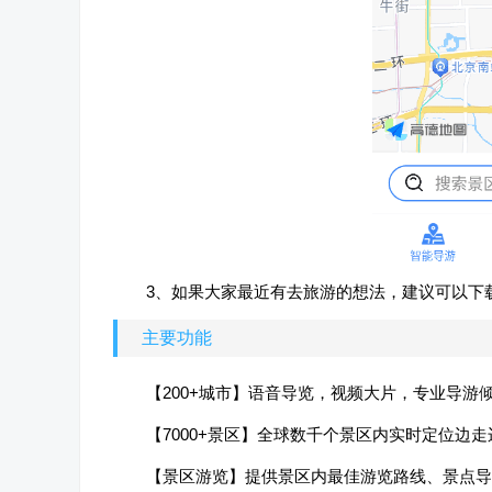
3、如果大家最近有去旅游的想法，建议可以下
主要功能
【200+城市】语音导览，视频大片，专业导游
【7000+景区】全球数千个景区内实时定位边
【景区游览】提供景区内最佳游览路线、景点导