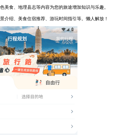
色美食、地理县志等内容为您的旅途增加知识与乐趣。
景介绍、美食住宿推荐、游玩时间指引等。懒人解放！