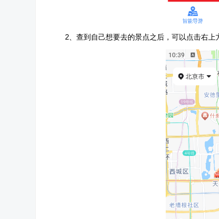
2、查到自己想要去的景点之后，可以点击右上