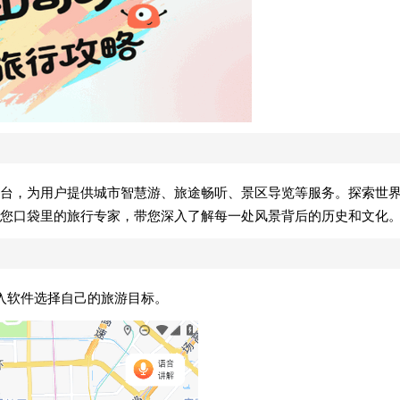
平台，为用户提供城市智慧游、旅途畅听、景区导览等服务。探索世
是您口袋里的旅行专家，带您深入了解每一处风景背后的历史和文化
入软件选择自己的旅游目标。