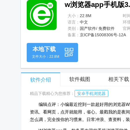
w浏览器app手机版3.
大小：
22.8M
时
语言：
中文
环
类别：
国产软件/ 免费软件
官
备案：
京ICP备15008306号-12A
本地下载
文件大小：22.8M
软件截图
相关下载
软件介绍
精品下载精心为您推荐：
安卓手机浏览器
编辑点评：小编最近挖到一款超好用的浏览器W
资讯、看网页，点开就能用，省心。最戳我的是夜间
怎么调，完全按你的习惯来。日常冲浪、查资料，装