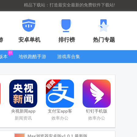
精品下载站：打造最安全最新的免费软件下载站!
游
安卓单机
排行榜
热门专题
版本
地铁跑酷手游
游戏库合集
大全
WIFI密码查
看器
央视新闻app
支付宝app客
钉钉手机版
移动版客户端
户端
app
新闻资讯
效率办公
效率办公
Max浏览器安卓版
v1.0.1 最新版