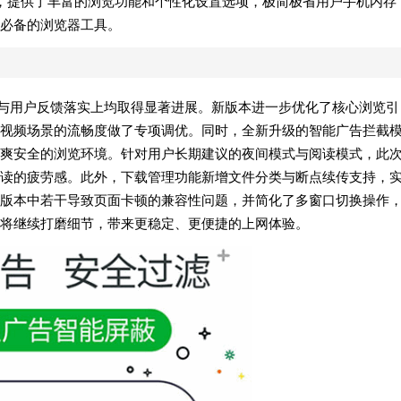
件，提供了丰富的浏览功能和个性化设置选项，极简极省用户手机内存
必备的浏览器工具。
与用户反馈落实上均取得显著进展。新版本进一步优化了核心浏览引
视频场景的流畅度做了专项调优。同时，全新升级的智能广告拦截
爽安全的浏览环境。针对用户长期建议的夜间模式与阅读模式，此
读的疲劳感。此外，下载管理功能新增文件分类与断点续传支持，
版本中若干导致页面卡顿的兼容性问题，并简化了多窗口切换操作
将继续打磨细节，带来更稳定、更便捷的上网体验。