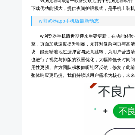
W浏览器app是一款备受欢迎的手机浏览器软
下载优功能强大，提供夜间护眼模式，是手机上装机
w浏览器app手机版最新动态
w浏览器手机版近期迎来重磅更新，在功能体验
擎，页面加载速度提升明显，尤其对复杂网页与高清
块，能更精准地过滤弹窗与恶意跳转，为用户营造清
也进行了视觉与排版的双重优化，大幅降低长时间阅
用性更强。官方团队积极倾听社区反馈，修复了此前
整体响应更迅捷。我们持续以用户需求为核心，未来