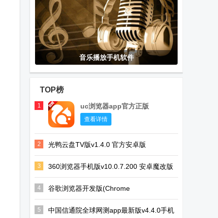
音乐播放手机软件
TOP榜
1
uc浏览器app官方正版
查看详情
2
光鸭云盘TV版v1.4.0 官方安卓版
3
360浏览器手机版v10.0.7.200 安卓魔改版
4
谷歌浏览器开发版(Chrome
Dev)v149.0.7815.0 安卓最新版
5
中国信通院全球网测app最新版v4.4.0手机