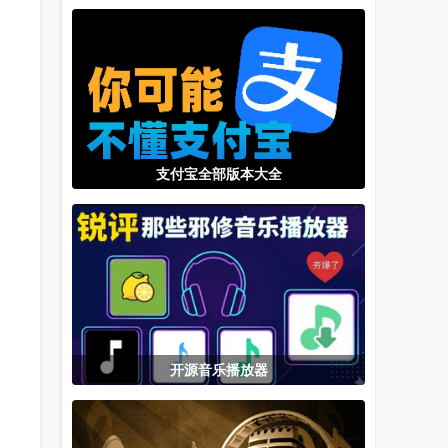
下载
手机版
支付宝全部版本大全
开源音乐播放器