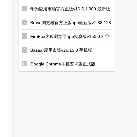
正版
6
华为应用市场官方正版v16.5.1.300 最新版
7
Brave浏览器官方正版app最新版v1.88.128
手机版
8
FireFox火狐浏览器app安卓版v150.0.2 谷
歌最新版
9
Bazaar应用市场v26.15.0 手机版
10
Google Chrome手机安卓版正式版
v148.0.7778.120 最新版