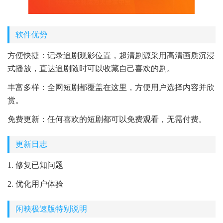
软件优势
方便快捷：记录追剧观影位置，超清剧源采用高清画质沉浸
式播放，直达追剧随时可以收藏自己喜欢的剧。
丰富多样：全网短剧都覆盖在这里，方便用户选择内容并欣
赏。
免费更新：任何喜欢的短剧都可以免费观看，无需付费。
更新日志
1. 修复已知问题
2. 优化用户体验
闲映极速版特别说明