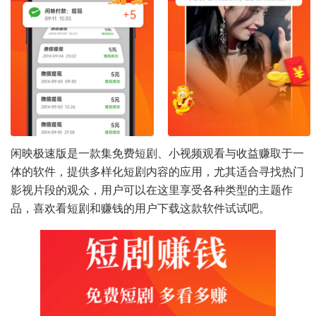
闲映极速版是一款集免费短剧、小视频观看与收益赚取于一
体的软件，提供多样化短剧内容的应用，尤其适合寻找热门
影视片段的观众，用户可以在这里享受各种类型的主题作
品，喜欢看短剧和赚钱的用户下载这款软件试试吧。