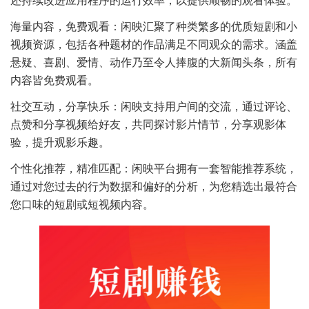
还持续改进应用程序的运行效率，以提供顺畅的观看体验。
海量内容，免费观看：闲映汇聚了种类繁多的优质短剧和小
视频资源，包括各种题材的作品满足不同观众的需求。涵盖
悬疑、喜剧、爱情、动作乃至令人捧腹的大新闻头条，所有
内容皆免费观看。
社交互动，分享快乐：闲映支持用户间的交流，通过评论、
点赞和分享视频给好友，共同探讨影片情节，分享观影体
验，提升观影乐趣。
个性化推荐，精准匹配：闲映平台拥有一套智能推荐系统，
通过对您过去的行为数据和偏好的分析，为您精选出最符合
您口味的短剧或短视频内容。