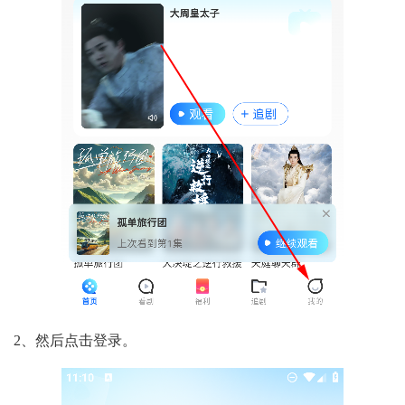
2、然后点击登录。