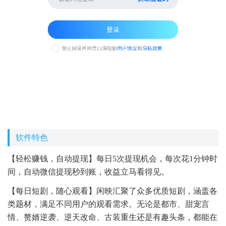
软件特色
【轻松赚钱，自动提现】每日5次提现机会，每次花1分钟时
间，自动微信提现秒到账，收益立马看得见。
【每日短剧，随心观看】闲映汇聚了众多优质短剧，涵盖各
类题材，满足不同用户的观看需求。无论是都市、甜宠言
情、赘婿逆袭、逆天改命、古装重生还是有趣头条，都能在