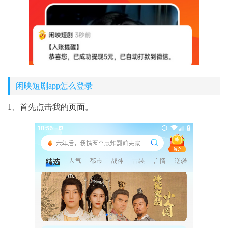
闲映短剧app怎么登录
1、首先点击我的页面。