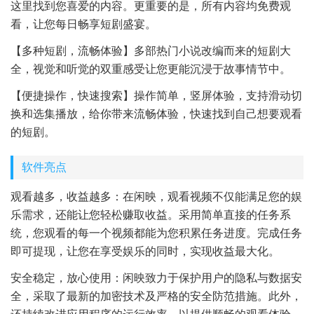
这里找到您喜爱的内容。更重要的是，所有内容均免费观
看，让您每日畅享短剧盛宴。
【多种短剧，流畅体验】多部热门小说改编而来的短剧大
全，视觉和听觉的双重感受让您更能沉浸于故事情节中。
【便捷操作，快速搜索】操作简单，竖屏体验，支持滑动切
换和选集播放，给你带来流畅体验，快速找到自己想要观看
的短剧。
软件亮点
观看越多，收益越多：在闲映，观看视频不仅能满足您的娱
乐需求，还能让您轻松赚取收益。采用简单直接的任务系
统，您观看的每一个视频都能为您积累任务进度。完成任务
即可提现，让您在享受娱乐的同时，实现收益最大化。
安全稳定，放心使用：闲映致力于保护用户的隐私与数据安
全，采取了最新的加密技术及严格的安全防范措施。此外，