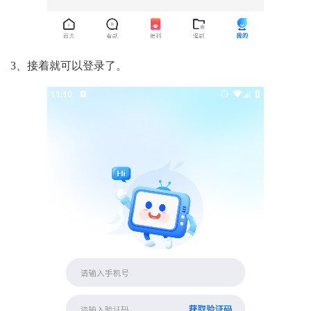
3、接着就可以登录了。