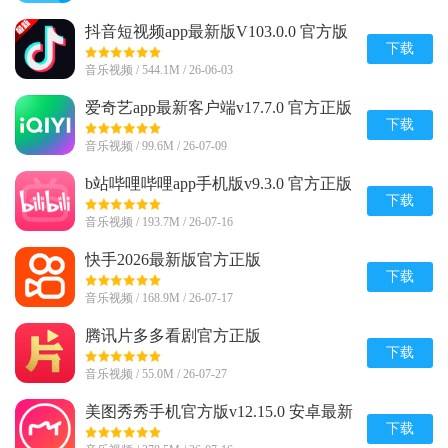
抖音短视频app最新版V103.0.0 官方版
下载
音乐视频 / 544.1M / 26-06-03
爱奇艺app最新客户端v17.7.0 官方正版
下载
音乐视频 / 99.6M / 26-07-09
b站哔哩哔哩app手机版v9.3.0 官方正版
下载
音乐视频 / 193.7M / 26-07-16
快手2026最新版官方正版
v14.6.20.49153 安卓版
下载
音乐视频 / 168.9M / 26-07-17
腾讯片多多看剧官方正版
appv3.23.0.25751官方最新版
下载
音乐视频 / 55.0M / 26-07-27
美图秀秀手机官方版v12.15.0 安卓最新
版
下载