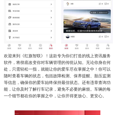
欢迎来到《红旗智联》！这款专为你们打造的线上资讯服务
软件，将彻底改变你对车辆管理的传统认知。无论你身在何
处，只需轻松一指，就能让你的爱车尽在掌握之中！你可以
随时查看车辆的状态，包括故障检测、保养提醒、胎压监测
等信息，确保你的爱车始终保持最佳状态。还有违章查询功
能，让你及时了解行车记录，避免不必要的麻烦。车辆的每
一个细节都在你的掌握之中，让你开得更放心、更安心。