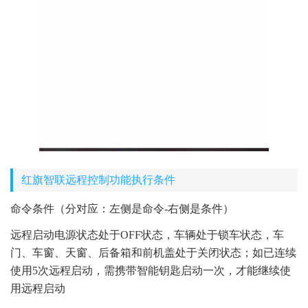
红旗智联远程控制功能执行条件
命令条件（分对应：左侧是命令-右侧是条件）
远程启动电源状态处于OFF状态，车辆处于锁车状态，车
门、车窗、天窗、后备箱和前机盖处于关闭状态；如已连续
使用5次远程启动，需携带智能钥匙启动一次，才能继续使
用远程启动