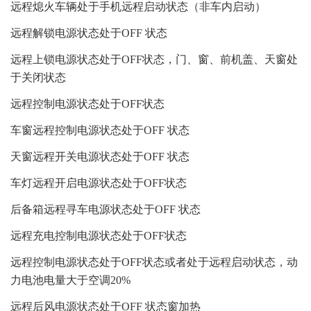
远程熄火车辆处于手机远程启动状态（非车内启动）
远程解锁电源状态处于OFF 状态
远程上锁电源状态处于OFF状态，门、窗、前机盖、天窗处
于关闭状态
远程控制电源状态处于OFF状态
车窗远程控制电源状态处于OFF 状态
天窗远程开关电源状态处于OFF 状态
车灯远程开启电源状态处于OFF状态
后备箱远程寻车电源状态处于OFF 状态
远程充电控制电源状态处于OFF状态
远程控制电源状态处于OFF状态或者处于远程启动状态，动
力电池电量大于空调20%
远程后风电源状态处于OFF 状态窗加热