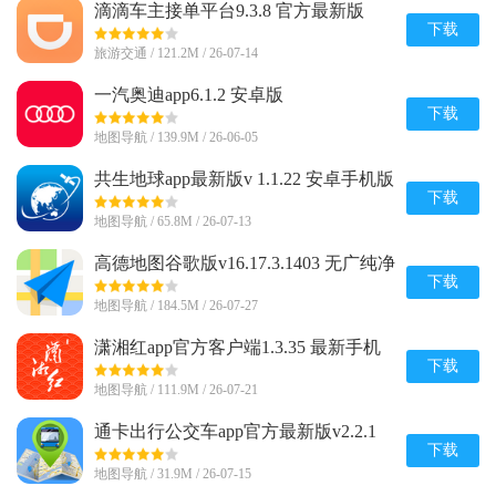
滴滴车主接单平台9.3.8 官方最新版
下载
旅游交通 / 121.2M / 26-07-14
一汽奥迪app6.1.2 安卓版
下载
地图导航 / 139.9M / 26-06-05
共生地球app最新版v 1.1.22 安卓手机版
下载
地图导航 / 65.8M / 26-07-13
高德地图谷歌版v16.17.3.1403 无广纯净
版
下载
地图导航 / 184.5M / 26-07-27
潇湘红app官方客户端1.3.35 最新手机
版
下载
地图导航 / 111.9M / 26-07-21
通卡出行公交车app官方最新版v2.2.1
正版
下载
地图导航 / 31.9M / 26-07-15