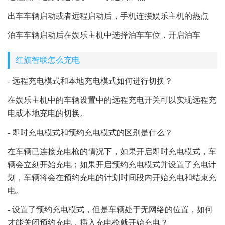
出车车辆启动或者远程启动后，手机连接娱乐主机的热点
泊车车辆启动后在娱乐主机中选择泊车车位，开启泊车
红旗智联怎么充电
- 远程充电模式和本地充电模式如何进行切换？
在娱乐主机中的车辆设置中的远程充电开关可以实现远程充
电或本地充电的切换。
- 即时充电模式和预约充电模式的区别是什么？
在车辆已连接充电枪的情况下，如果开启即时充电模式，车
辆会立刻开始充电；如果开启预约充电模式并设置了充电计
划，车辆将会在预约充电的计划时间段内开始充电和结束充
电。
- 设置了预约充电模式，但是车辆处于无网络的位置，如何
才能关闭预约充电，插入充电枪就开始充电？