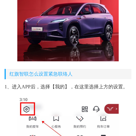
红旗智联怎么设置紧急联络人
1、进入APP后，选择【我的】，在这里选择上方的设置。