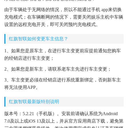
由于车辆处于无网络的情况，所以不能通过手机 app来切换
充电模式；在车辆断网的情况下，需要关闭娱乐主机中车辆
设置的远程充电开关，即可关闭预约充电模式。
红旗智联如何变更车主信息？
1、如果您是原车主，在进行车主变更前应提前通知您购车
的经销店进行车主变更；
2、如果您是新车主，请联系老车主先进行车主变更；
3、车主变更必须在经销店进行系统重新绑定，否则新车主
将无法使用APP。
红旗智联最新版特别说明
版本号：5.2.21（手机版）。安装前请确认系统为Android
7.0及以上或iOS 13及以上，并从官方应用商店下载，避免第