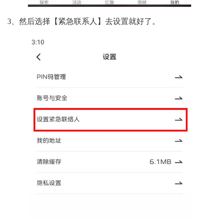
3、然后选择【紧急联系人】去设置就好了。