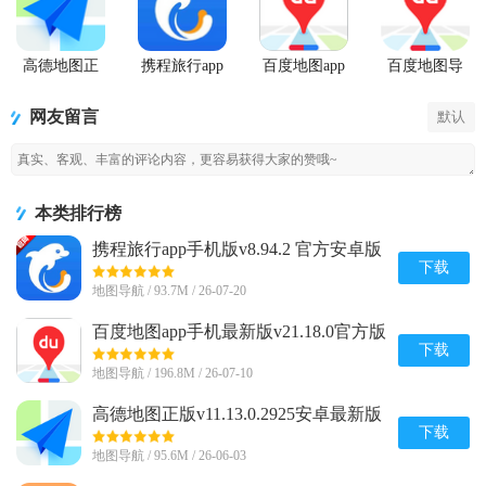
高德地图正
携程旅行app
百度地图app
百度地图导
版
手机版
手机最新版
航2026纯净
精简版
网友留言
默认
本类排行榜
携程旅行app手机版v8.94.2 官方安卓版
下载
地图导航 / 93.7M / 26-07-20
百度地图app手机最新版v21.18.0官方版
下载
地图导航 / 196.8M / 26-07-10
高德地图正版v11.13.0.2925安卓最新版
下载
地图导航 / 95.6M / 26-06-03