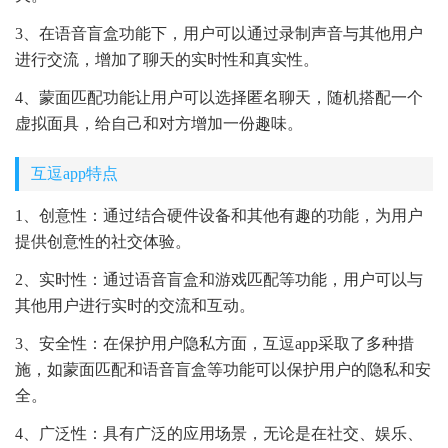
3、在语音盲盒功能下，用户可以通过录制声音与其他用户
进行交流，增加了聊天的实时性和真实性。
4、蒙面匹配功能让用户可以选择匿名聊天，随机搭配一个
虚拟面具，给自己和对方增加一份趣味。
互逗app特点
1、创意性：通过结合硬件设备和其他有趣的功能，为用户
提供创意性的社交体验。
2、实时性：通过语音盲盒和游戏匹配等功能，用户可以与
其他用户进行实时的交流和互动。
3、安全性：在保护用户隐私方面，互逗app采取了多种措
施，如蒙面匹配和语音盲盒等功能可以保护用户的隐私和安
全。
4、广泛性：具有广泛的应用场景，无论是在社交、娱乐、