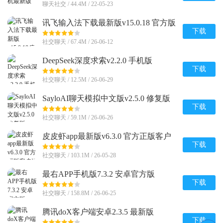
聊天社交 / 44.4M / 22-05-23
讯飞输入法下载最新版v15.0.18 官方版
下载
社交聊天 / 67.4M / 26-06-12
DeepSeek深度求索v2.2.0 手机版
下载
社交聊天 / 12.5M / 26-06-29
SayloAI聊天模拟中文版v2.5.0 修复版
下载
社交聊天 / 59.1M / 26-06-26
皮皮虾app最新版v6.3.0 官方正版客户
端
下载
社交聊天 / 103.1M / 26-05-28
最右APP手机版7.3.2 安卓官方版
下载
社交聊天 / 158.8M / 26-06-25
腾讯doX客户端安卓2.3.5 最新版
下载