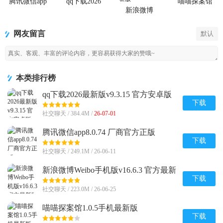
腾讯微信app
qq下载2026
喵喵探案馆
最新版
新浪微博
Weibo手机版
网友留言
默认
本类排行榜
qq下载2026最新版v9.3.15 官方安卓版
下载
社交聊天 / 384.4M /
26-07-01
腾讯微信app8.0.74 厂商官方正版
下载
社交聊天 / 249.1M / 26-06-11
新浪微博Weibo手机版v16.6.3 官方最新
版
下载
社交聊天 / 223.0M / 26-06-25
喵喵探案馆1.0.5手机最新版
下载