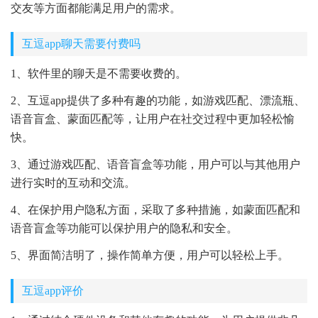
交友等方面都能满足用户的需求。
互逗app聊天需要付费吗
1、软件里的聊天是不需要收费的。
2、互逗app提供了多种有趣的功能，如游戏匹配、漂流瓶、
语音盲盒、蒙面匹配等，让用户在社交过程中更加轻松愉
快。
3、通过游戏匹配、语音盲盒等功能，用户可以与其他用户
进行实时的互动和交流。
4、在保护用户隐私方面，采取了多种措施，如蒙面匹配和
语音盲盒等功能可以保护用户的隐私和安全。
5、界面简洁明了，操作简单方便，用户可以轻松上手。
互逗app评价