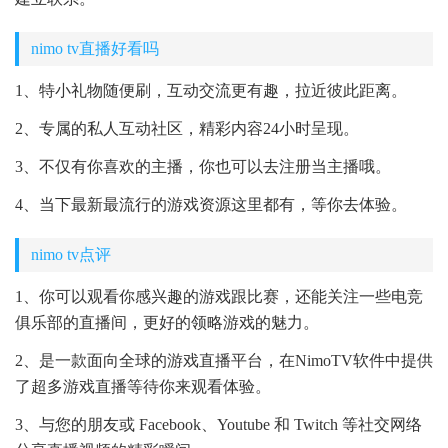
nimo tv直播好看吗
1、特小礼物随便刷，互动交流更有趣，拉近彼此距离。
2、专属的私人互动社区，精彩内容24小时呈现。
3、不仅有你喜欢的主播，你也可以去注册当主播哦。
4、当下最新最流行的游戏资源这里都有，等你去体验。
nimo tv点评
1、你可以观看你感兴趣的游戏跟比赛，还能关注一些电竞
俱乐部的直播间，更好的领略游戏的魅力。
2、是一款面向全球的游戏直播平台，在NimoTV软件中提供
了超多游戏直播等待你来观看体验。
3、与您的朋友或 Facebook、Youtube 和 Twitch 等社交网络