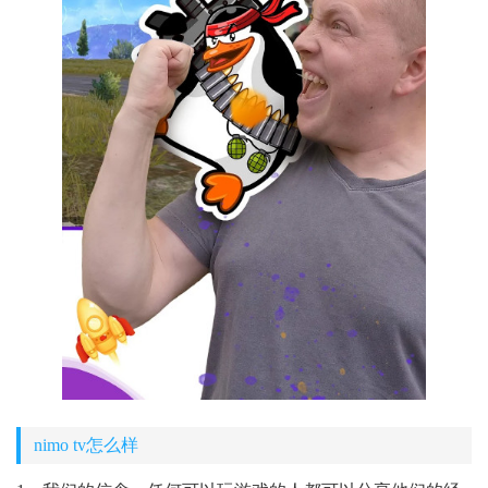
nimo tv怎么样