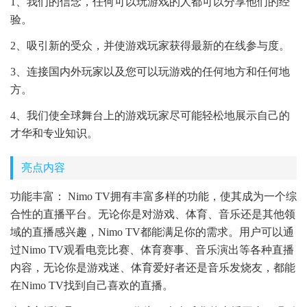
1、我们的信念，任何可以玩游戏的人都可以分享他们的经
验。
2、吸引新的受众，并使游戏玩家获得最新的在线参与度。
3、连接国内外玩家以及您可以玩游戏的任何地方和任何地
方。
4、我们使全球舞台上的游戏玩家尽可能轻松地展示自己的
才华和专业知识。
亮点内容
功能丰富： Nimo TV拥有丰富多样的功能，使其成为一个综
合性的直播平台。无论你是对游戏、体育、音乐还是其他领
域的直播感兴趣，Nimo TV都能满足你的需求。用户可以通
过Nimo TV观看电竞比赛、体育赛事、音乐演出等各种直播
内容，无论你是游戏迷、体育爱好者还是音乐发烧友，都能
在Nimo TV找到自己喜欢的直播。