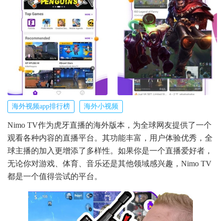
海外视频app排行榜
海外小视频
Nimo TV作为虎牙直播的海外版本，为全球网友提供了一个
观看各种内容的直播平台。其功能丰富，用户体验优秀，全
球主播的加入更增添了多样性。如果你是一个直播爱好者，
无论你对游戏、体育、音乐还是其他领域感兴趣，Nimo TV
都是一个值得尝试的平台。