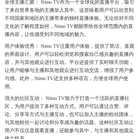
全球主播汇聚： Nimo TV作为一个全球化的直播平台，吸引
了来自世界各地的主播加入其中。这意味着用户可以欣赏到
不同国家和地区的主播带来的独特直播体验。无论你对不同
文化的了解程度如何，Nimo TV都能带给你全球范围内的直
播内容，让你感受到不同地域的魅力。
用户体验优秀： Nimo TV注重用户体验，提供了简洁、直观
的界面设计。用户可以轻松浏览和搜索自己感兴趣的直播内
容，并与其他观众进行互动。平台还提供了实时聊天功能，
让用户能够与主播和其他观众进行互动交流，增强了用户参
与感。此外，Nimo TV还支持多种语言，方便全球用户使
用。
强大的社区互动： Nimo TV致力于打造一个活跃的直播社
区，为用户提供了多种互动方式。用户可以通过点赞、评
论、分享等方式与主播互动，也可以加入主播的粉丝团体，
与其他粉丝一起讨论和分享感兴趣的话题。这种社区互动让
用户不仅仅是观看直播，还能参与其中，与主播和其他观众
建立联系。