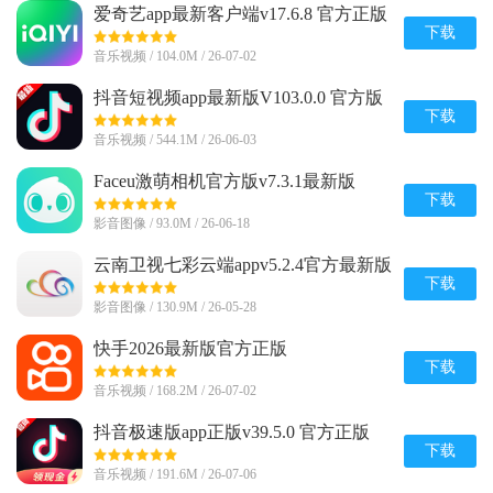
爱奇艺app最新客户端v17.6.8 官方正版
下载
音乐视频 / 104.0M / 26-07-02
抖音短视频app最新版V103.0.0 官方版
下载
音乐视频 / 544.1M / 26-06-03
Faceu激萌相机官方版v7.3.1最新版
下载
影音图像 / 93.0M / 26-06-18
云南卫视七彩云端appv5.2.4官方最新版
下载
影音图像 / 130.9M / 26-05-28
快手2026最新版官方正版
v14.5.50.48908 安卓版
下载
音乐视频 / 168.2M / 26-07-02
抖音极速版app正版v39.5.0 官方正版
下载
音乐视频 / 191.6M / 26-07-06