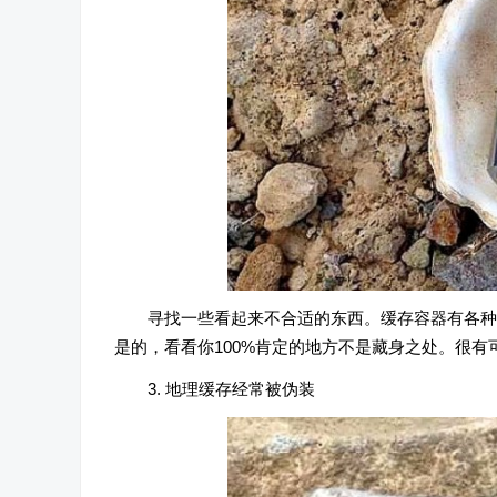
寻找一些看起来不合适的东西。缓存容器有各种
是的，看看你100%肯定的地方不是藏身之处。很
3. 地理缓存经常被伪装