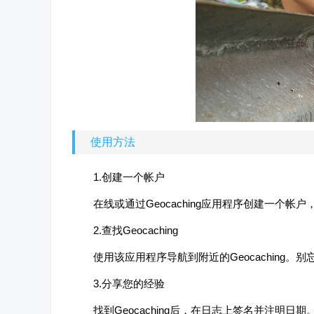
使用方法
1.创建一个帐户
在线或通过Geocaching应用程序创建一个帐户，
2.查找Geocaching
使用该应用程序导航到附近的Geocaching。
3.分享您的经验
找到Geocaching后，在日志上签名并注明日期