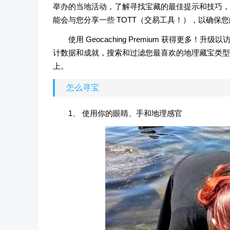
举办的当地活动，了解寻找宝藏的最佳提示和技巧，
能会与您分享一些 TOTT（交易工具！），以确保
使用 Geocaching Premium 获得更多！
计数据和成就，搜索和过滤您最喜欢的地理藏宝类型，或
上。
怎么寻宝
1、 使用你的眼睛、手和地理感官