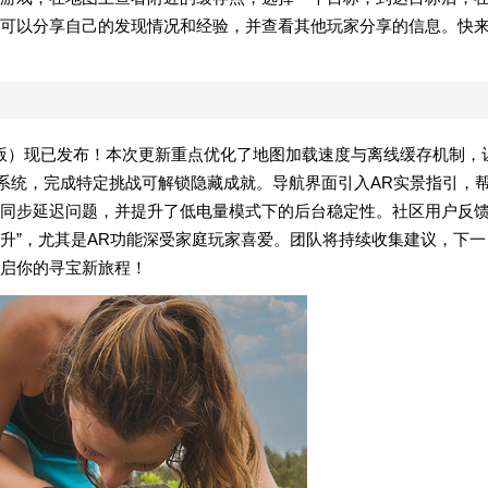
可以分享自己的发现情况和经验，并查看其他玩家分享的信息。快
（手机最新版）现已发布！本次更新重点优化了地图加载速度与离线缓存机制，
章系统，完成特定挑战可解锁隐藏成就。导航界面引入AR实景指引，
同步延迟问题，并提升了低电量模式下的后台稳定性。社区用户反
提升”，尤其是AR功能深受家庭玩家喜爱。团队将持续收集建议，下一
启你的寻宝新旅程！