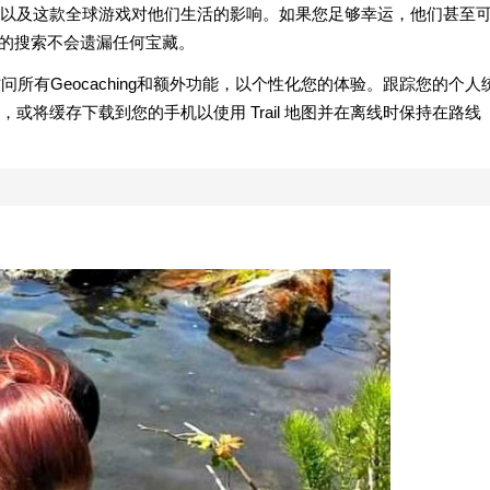
以及这款全球游戏对他们生活的影响。如果您足够幸运，他们甚至
您的搜索不会遗漏任何宝藏。
升级以访问所有Geocaching和额外功能，以个性化您的体验。跟踪您的个人
将缓存下载到您的手机以使用 Trail 地图并在离线时保持在路线