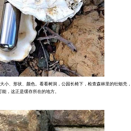
大小、形状、颜色。看看树洞，公园长椅下，检查森林里的牡蛎壳
有可能，这正是缓存所在的地方。