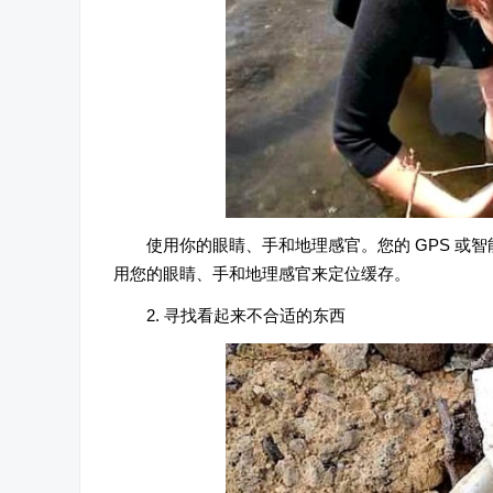
使用你的眼睛、手和地理感官。您的 GPS 或
用您的眼睛、手和地理感官来定位缓存。
2. 寻找看起来不合适的东西