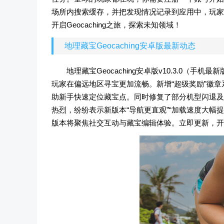
场所内搜索缓存，并把发现情况记录到应用中，玩家
开启Geocaching之旅，探索未知领域！
地理藏宝Geocaching安卓版最新动态
地理藏宝Geocaching安卓版v10.3.0
玩家在偏远地区寻宝更加流畅。新增“超级奖励”徽
助新手快速定位藏宝点。同时修复了部分机型闪退及
热烈，纷纷表示新版本“导航更直观”“加载速度大幅
版本将聚焦社交互动与藏宝编辑体验。立即更新，开