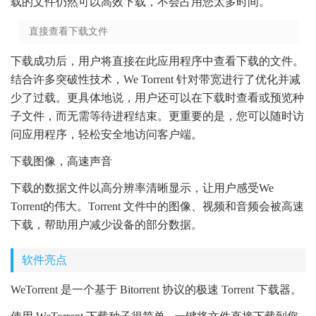
载的文件仍然可以高效下载，不会占用您太多时间。
直接查看下载文件
下载成功后，用户将直接在此应用程序中查看下载的文件。
结合许多突破性技术，We Torrent 针对带宽进行了优化并减
少了过载。更具体地说，用户还可以在下载时查看或预览种
子文件，而无需等待进程结束。更重要的是，您可以随时访
问应用程序，轻松安全地访问客户端。
下载图像，高速声音
下载的数据文件以高分辨率清晰显示，让用户感受We
Torrent的伟大。Torrent 文件中的图像、视频和音频会被高速
下载，帮助用户减少设备的部分数据。
软件亮点
WeTorrent 是一个基于 Bitorrent 协议的极速 Torrent 下载器。