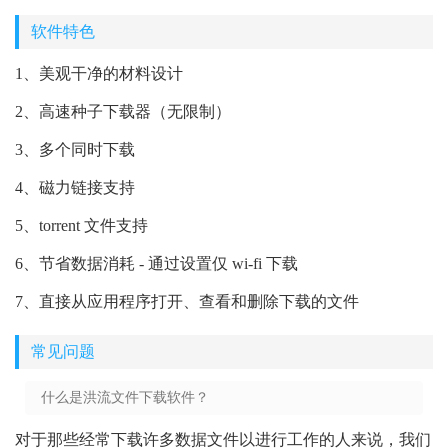
软件特色
1、美观干净的材料设计
2、高速种子下载器（无限制）
3、多个同时下载
4、磁力链接支持
5、torrent 文件支持
6、节省数据消耗 - 通过设置仅 wi-fi 下载
7、直接从应用程序打开、查看和删除下载的文件
常见问题
什么是洪流文件下载软件？
对于那些经常下载许多数据文件以进行工作的人来说，我们