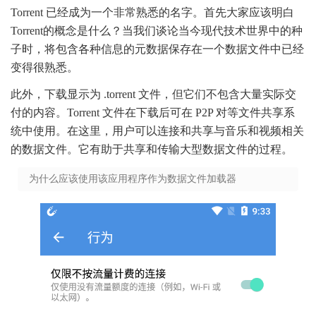
Torrent 已经成为一个非常熟悉的名字。首先大家应该明白
Torrent的概念是什么？当我们谈论当今现代技术世界中的种
子时，将包含各种信息的元数据保存在一个数据文件中已经
变得很熟悉。
此外，下载显示为 .torrent 文件，但它们不包含大量实际交
付的内容。Torrent 文件在下载后可在 P2P 对等文件共享系
统中使用。在这里，用户可以连接和共享与音乐和视频相关
的数据文件。它有助于共享和传输大型数据文件的过程。
为什么应该使用该应用程序作为数据文件加载器