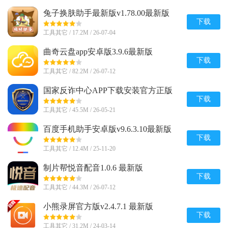
兔子换肤助手最新版v1.78.00最新版
下载
工具其它 / 17.2M / 26-07-04
曲奇云盘app安卓版3.9.6最新版
下载
工具其它 / 82.2M / 26-07-12
国家反诈中心APP下载安装官方正版
v2.0.25
下载
工具其它 / 45.5M / 26-05-21
百度手机助手安卓版v9.6.3.10最新版
下载
工具其它 / 12.4M / 25-11-20
制片帮悦音配音1.0.6 最新版
下载
工具其它 / 44.3M / 26-07-12
小熊录屏官方版v2.4.7.1 最新版
下载
工具其它 / 31.2M / 24-03-14