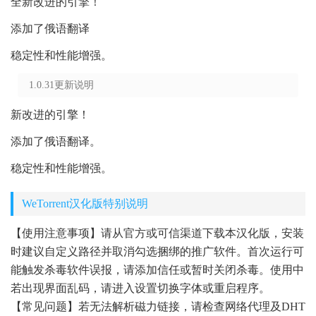
全新改进的引擎！
添加了俄语翻译
稳定性和性能增强。
1.0.31更新说明
新改进的引擎！
添加了俄语翻译。
稳定性和性能增强。
WeTorrent汉化版特别说明
【使用注意事项】请从官方或可信渠道下载本汉化版，安装
时建议自定义路径并取消勾选捆绑的推广软件。首次运行可
能触发杀毒软件误报，请添加信任或暂时关闭杀毒。使用中
若出现界面乱码，请进入设置切换字体或重启程序。
【常见问题】若无法解析磁力链接，请检查网络代理及DHT