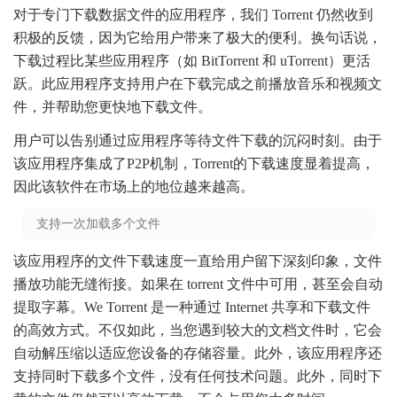
对于专门下载数据文件的应用程序，我们 Torrent 仍然收到
积极的反馈，因为它给用户带来了极大的便利。换句话说，
下载过程比某些应用程序（如 BitTorrent 和 uTorrent）更活
跃。此应用程序支持用户在下载完成之前播放音乐和视频文
件，并帮助您更快地下载文件。
用户可以告别通过应用程序等待文件下载的沉闷时刻。由于
该应用程序集成了P2P机制，Torrent的下载速度显着提高，
因此该软件在市场上的地位越来越高。
支持一次加载多个文件
该应用程序的文件下载速度一直给用户留下深刻印象，文件
播放功能无缝衔接。如果在 torrent 文件中可用，甚至会自动
提取字幕。We Torrent 是一种通过 Internet 共享和下载文件
的高效方式。不仅如此，当您遇到较大的文档文件时，它会
自动解压缩以适应您设备的存储容量。此外，该应用程序还
支持同时下载多个文件，没有任何技术问题。此外，同时下