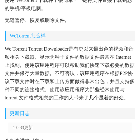
使用 WeTorrent 下载种子很简单 - 一键将文件直接下载到您
的手机/平板电脑。
无缝暂停、恢复或删除文件。
WeTorrent怎么样
We Torrent Torrent Downloader是有史以来最出色的视频和音
频相关下载器。显示为种子文件的数据文件最常在 Internet
上找到。使用该应用程序可以帮助我们快速下载必要的数据
文件并保存大量数据。不可否认，该应用程序在根据P2P协
议下载文件时在下载和上传方面做得非常出色，并且支持多
种不同的连接格式。使用该应用程序为那些经常使用与
torrent 文件格式相关的工作的人带来了几个显着的好处。
更新日志
1.0.33更新