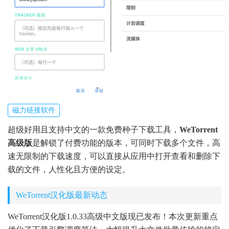
磁力链接软件
超级好用且支持中文的一款免费种子下载工具，
WeTorrent
高级版
是解锁了付费功能的版本，可同时下载多个文件，高
速无限制的下载速度，可以直接从应用中打开查看和删除下
载的文件，人性化且方便的设定。
WeTorrent汉化版最新动态
WeTorrent汉化版1.0.33高级中文版现已发布！本次更新重点