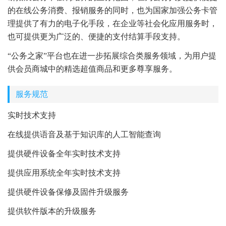
的在线公务消费、报销服务的同时，也为国家加强公务卡管
理提供了有力的电子化手段，在企业等社会化应用服务时，
也可提供更为广泛的、便捷的支付结算手段支持。
“公务之家”平台也在进一步拓展综合类服务领域，为用户提
供会员商城中的精选超值商品和更多尊享服务。
服务规范
实时技术支持
在线提供语音及基于知识库的人工智能查询
提供硬件设备全年实时技术支持
提供应用系统全年实时技术支持
提供硬件设备保修及固件升级服务
提供软件版本的升级服务