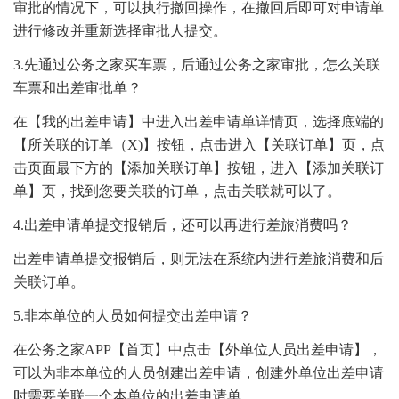
审批的情况下，可以执行撤回操作，在撤回后即可对申请单
进行修改并重新选择审批人提交。
3.先通过公务之家买车票，后通过公务之家审批，怎么关联
车票和出差审批单？
在【我的出差申请】中进入出差申请单详情页，选择底端的
【所关联的订单（X)】按钮，点击进入【关联订单】页，点
击页面最下方的【添加关联订单】按钮，进入【添加关联订
单】页，找到您要关联的订单，点击关联就可以了。
4.出差申请单提交报销后，还可以再进行差旅消费吗？
出差申请单提交报销后，则无法在系统内进行差旅消费和后
关联订单。
5.非本单位的人员如何提交出差申请？
在公务之家APP【首页】中点击【外单位人员出差申请】，
可以为非本单位的人员创建出差申请，创建外单位出差申请
时需要关联一个本单位的出差申请单。