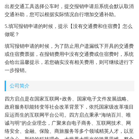
出差交通工具选择公车时，提交报销申请后系统会默认取消
交通补助，您可以根据实际情况自行增加交通补助。
5.填写报销申请的时候，提示【没有交通费和住宿费】怎么
做呢？
填写报销申请的时候，为了防止用户遗漏线下开具的交通费
或住宿费票据，在报销费用中没有交通费或住宿费时，系统
会给出温馨提示，若您确实没有相关费用，则可继续进行下
一步报销。
公司简介
四方启点是在国家互联网+政务、国家电子文件发展战略、
政府服务职能转变等社会改革背景下，依托国家级改革项目
应运而生的互联网平台公司。四方启点秉承“海纳百川、唯
诚与明”的企业理念，广聚来自电子商务、互联网技术、网
络安全、金融、保险、商旅服务等多个领域精英人才，以至