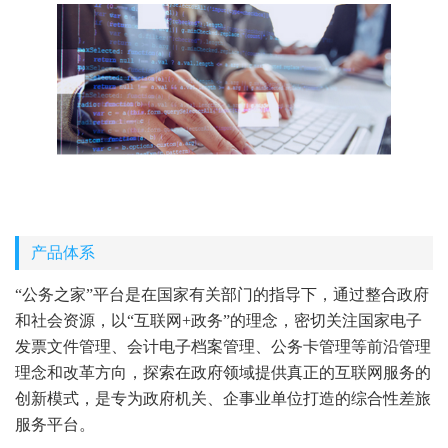
产品体系
“公务之家”平台是在国家有关部门的指导下，通过整合政府
和社会资源，以“互联网+政务”的理念，密切关注国家电子
发票文件管理、会计电子档案管理、公务卡管理等前沿管理
理念和改革方向，探索在政府领域提供真正的互联网服务的
创新模式，是专为政府机关、企事业单位打造的综合性差旅
服务平台。