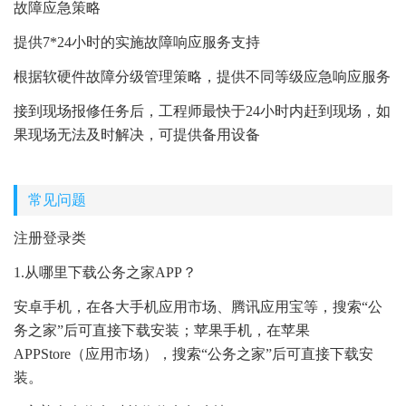
故障应急策略
提供7*24小时的实施故障响应服务支持
根据软硬件故障分级管理策略，提供不同等级应急响应服务
接到现场报修任务后，工程师最快于24小时内赶到现场，如
果现场无法及时解决，可提供备用设备
常见问题
注册登录类
1.从哪里下载公务之家APP？
安卓手机，在各大手机应用市场、腾讯应用宝等，搜索“公
务之家”后可直接下载安装；苹果手机，在苹果
APPStore（应用市场），搜索“公务之家”后可直接下载安
装。