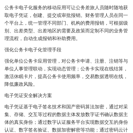
公务卡电子化服务的移动应用可让公务差旅人员随时随地获
取电子凭证，创建、提交或审批报销。财务管理人员在同一
个平台上，统一管理不同部门、机构的费用报销，可根据级
别、出差类型、出差地区的需要及政策而定制不同的业务管
理流程，自动生成报销和补助费用。
强化公务卡电子化管理手段
强化单位公务卡应用管理，对公务卡申请、注册、注销等与
单位人事管理联动，实现动态管理；公务卡实现在线结算，
激活休眠卡片，提高公务卡使用频率，交易数据透明在线，
降低廉政风险。
电子凭证安全解决方案
电子凭证基于电子签名技术和国产密码算法加密，通过对采
集、存储、交互等过程的数据主体发放数字证书确认数据主
体的真实身份；通过数字认证服务平台实现数据交互的身份
认证、数字签名验证、数据加密解密等功能；通过密码云计