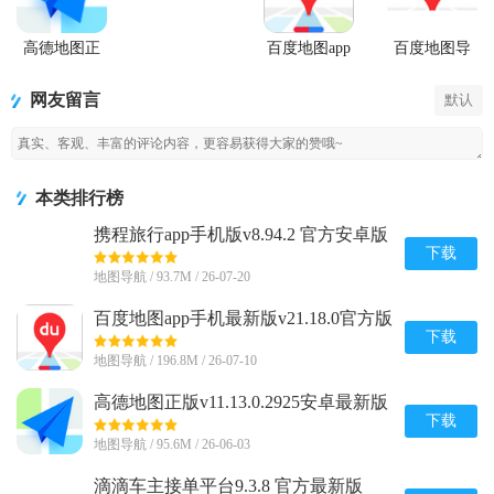
高德地图正
百度地图app
百度地图导
版
手机最新版
航2026纯净
精简版
网友留言
默认
本类排行榜
携程旅行app手机版v8.94.2 官方安卓版
下载
地图导航 / 93.7M / 26-07-20
百度地图app手机最新版v21.18.0官方版
下载
地图导航 / 196.8M / 26-07-10
高德地图正版v11.13.0.2925安卓最新版
下载
地图导航 / 95.6M / 26-06-03
滴滴车主接单平台9.3.8 官方最新版