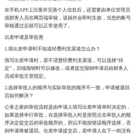
在手机APP上注册并完善个人信息后，还需要由单位管理员
或财务人员在网页端审核，该操作会即时生效，当您的帐号
审核通过后就可以正常使用了。
出差申请及审批类
1.填出差申请时不知道经费列支渠道怎么办？
填写出差申请时，若不清楚经费列支渠道，可以选择“待
定”，后续报销时可以修改，或者提交报销申请后由财务人
员或审批主管指定。
2.选择审批人的顺序与实际审批的顺序不一致，申请被退回
后如何解决？
公务之家的审批流程是由申请人填写出差申请单时决定的，
如果选择串行审批，在选择审批人时是按照点击审批人的顺
序决定提交后的审批顺序的，所以不能按错误顺序选择，否
则申请将被退回。出差申请提交后，若申请人在下一岗没有