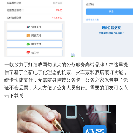
一款致力于打造成国句顶尖的公务服务高端品牌！在这里提
供了基于全新电子化理念的机票、火车票和酒店预订功能，
绑卡快捷支付，无需随身携带公务卡，公务之家保管电子凭
证不会丢票，大大方便了公务人员出行。需要的朋友可以点
击下载哟！