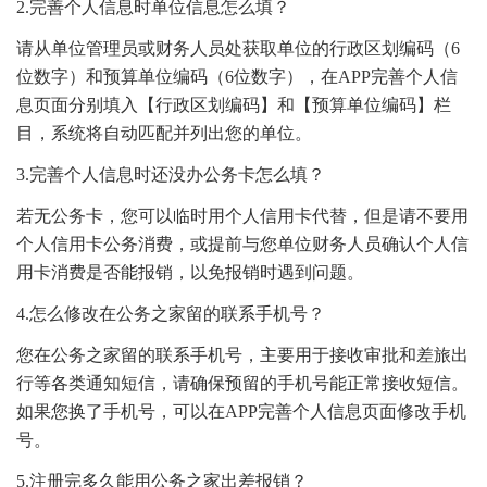
2.完善个人信息时单位信息怎么填？
请从单位管理员或财务人员处获取单位的行政区划编码（6
位数字）和预算单位编码（6位数字），在APP完善个人信
息页面分别填入【行政区划编码】和【预算单位编码】栏
目，系统将自动匹配并列出您的单位。
3.完善个人信息时还没办公务卡怎么填？
若无公务卡，您可以临时用个人信用卡代替，但是请不要用
个人信用卡公务消费，或提前与您单位财务人员确认个人信
用卡消费是否能报销，以免报销时遇到问题。
4.怎么修改在公务之家留的联系手机号？
您在公务之家留的联系手机号，主要用于接收审批和差旅出
行等各类通知短信，请确保预留的手机号能正常接收短信。
如果您换了手机号，可以在APP完善个人信息页面修改手机
号。
5.注册完多久能用公务之家出差报销？