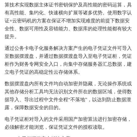
算技术实现数据主体证书密钥保护及高性能的密码运算，具
有高性能、集约化、快速横向扩展等诸多优势。使用数字认
证+云密码机的方案在保证不增加实现难度的前提下数据安
全性、数据可用性及容错能力、数据库的处理性能都有较大
提升。
通过公务卡电子化服务解决方案产生的电子凭证文件可导入
至数据摆渡盘，并通过数据摆渡盘导入至电子凭证柜，凭证
柜作为财务专网安全入口，向集中存储服务器汇总数据，建
立电子凭证的高稳定性云存储体系。
数据摆渡盘内所有文件均自动加密并隐藏，无论操作系统或
其他存储分析工具均无法识别文件所在的数据区域，使得数
据导入、导出过程中文件全程“不落地”，以达到防止数据泄
露，保障数据安全的目的。
电子凭证柜对导入的文件采用国产加密算法进行加密存储，
必须解密才能浏览，保证凭证文件的授权读取。