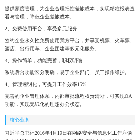
提供额度管理，为企业合理把控差旅成本，实现精准报表查
看与管理，降低企业差旅成本。
2、免费使用平台，享受多元服务
签约企业永久性免费使用我方平台，并享受机票、火车票、
酒店、出行用车、企业团建等多元化服务。
3、操作简单，功能完善，职权明确
系统后台功能区分明确，易于企业部门、员工操作维护。
4、管理透明化，可提升工作效率15%
完善的企业管理体系，内部审批流程权责清晰，可实现OA
功能，实现无纸化的理想办公状态。
核心业务
习近平总书记2016年4月19日在网络安全与信息化工作座谈