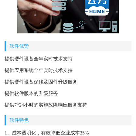
软件优势
提供硬件设备全年实时技术支持
提供应用系统全年实时技术支持
提供硬件设备保修及固件升级服务
提供软件版本的升级服务
提供7*24小时的实施故障响应服务支持
软件特色
1、成本透明化，有效降低企业成本35%