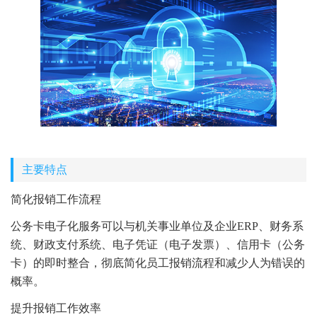
主要特点
简化报销工作流程
公务卡电子化服务可以与机关事业单位及企业ERP、财务系
统、财政支付系统、电子凭证（电子发票）、信用卡（公务
卡）的即时整合，彻底简化员工报销流程和减少人为错误的
概率。
提升报销工作效率