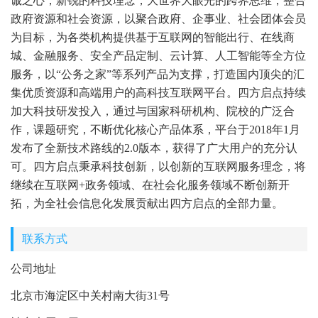
诚之心，新锐的科技理念，大世界大眼光的跨界思维，整合
政府资源和社会资源，以聚合政府、企事业、社会团体会员
为目标，为各类机构提供基于互联网的智能出行、在线商
城、金融服务、安全产品定制、云计算、人工智能等全方位
服务，以“公务之家”等系列产品为支撑，打造国内顶尖的汇
集优质资源和高端用户的高科技互联网平台。四方启点持续
加大科技研发投入，通过与国家科研机构、院校的广泛合
作，课题研究，不断优化核心产品体系，平台于2018年1月
发布了全新技术路线的2.0版本，获得了广大用户的充分认
可。四方启点秉承科技创新，以创新的互联网服务理念，将
继续在互联网+政务领域、在社会化服务领域不断创新开
拓，为全社会信息化发展贡献出四方启点的全部力量。
联系方式
公司地址
北京市海淀区中关村南大街31号