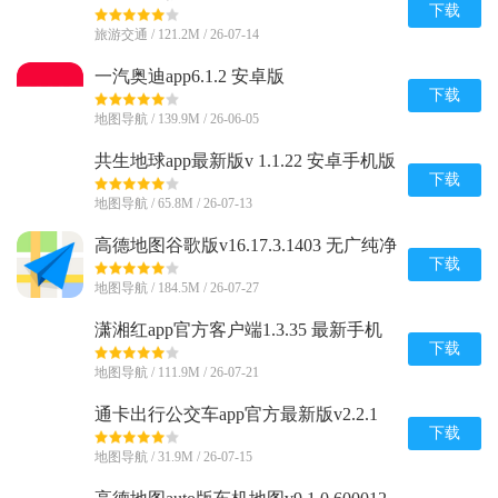
下载
旅游交通 / 121.2M / 26-07-14
一汽奥迪app6.1.2 安卓版
下载
地图导航 / 139.9M / 26-06-05
共生地球app最新版v 1.1.22 安卓手机版
下载
地图导航 / 65.8M / 26-07-13
高德地图谷歌版v16.17.3.1403 无广纯净
版
下载
地图导航 / 184.5M / 26-07-27
潇湘红app官方客户端1.3.35 最新手机
版
下载
地图导航 / 111.9M / 26-07-21
通卡出行公交车app官方最新版v2.2.1
正版
下载
地图导航 / 31.9M / 26-07-15