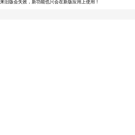
来旧版会失效，新功能也只会在新版应用上使用！