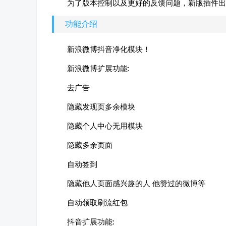
为了版本控制以及更好的反馈问题，新版插件出
功能介绍
新浪微博抖音净化模块！
新浪微博扩展功能:
去广告
隐藏发现页多余模块
隐藏个人中心无用模块
隐藏多余页面
自动签到
隐藏他人页面感兴趣的人 他赞过的微博等
自动领取刷流红包
抖音扩展功能: