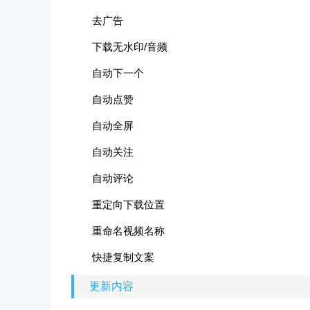
去广告
下载无水印/音频
自动下一个
自动点赞
自动全屏
自动关注
自动评论
重定向下载位置
重命名视频名称
快捷复制文案
更新内容