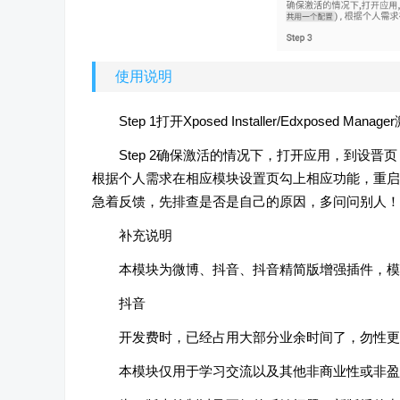
使用说明
Step 1打开Xposed Installer/Edxp
Step 2确保激活的情况下，打开应用，到设
根据个人需求在相应模块设置页勾上相应功能，重启应
急着反馈，先排查是否是自己的原因，多问问别人！
补充说明
本模块为微博、抖音、抖音精简版增强插件，模
抖音
开发费时，已经占用大部分业余时间了，勿性更
本模块仅用于学习交流以及其他非商业性或非盈