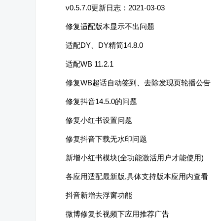
v0.5.7.0更新日志：2021-03-03
修复适配版本显示不出问题
适配DY、DY精简14.8.0
适配WB 11.2.1
修复WB超话自动签到、去除发现页轮播公告
修复抖音14.5.0的问题
修复小红书设置问题
修复抖音下载无水印问题
新增小红书模块(全功能激活用户才能使用)
各应用适配最新版,具体支持版本应用内查看
抖音新增去浮窗功能
微博修复长视频下应用推荐广告