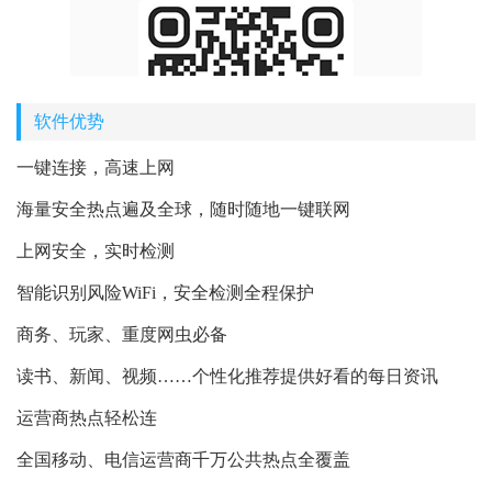
软件优势
一键连接，高速上网
海量安全热点遍及全球，随时随地一键联网
上网安全，实时检测
智能识别风险WiFi，安全检测全程保护
商务、玩家、重度网虫必备
读书、新闻、视频……个性化推荐提供好看的每日资讯
运营商热点轻松连
全国移动、电信运营商千万公共热点全覆盖