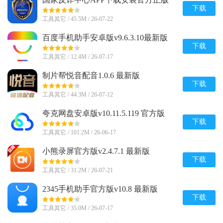
v2.0.25
下载
工具其它 / 45.5M / 26-07-22
百度手机助手安卓版v9.6.3.10最新版
下载
工具其它 / 12.4M / 26-07-17
制片帮悦音配音1.0.6 最新版
下载
工具其它 / 44.3M / 26-07-12
夸克网盘安卓版v10.11.5.119 官方版
下载
工具其它 / 101.2M / 26-06-17
小熊录屏官方版v2.4.7.1 最新版
下载
工具其它 / 31.2M / 26-07-21
2345手机助手官方版v10.8 最新版
下载
工具其它 / 35.0M / 26-07-17