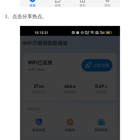
3、点击分享热点。