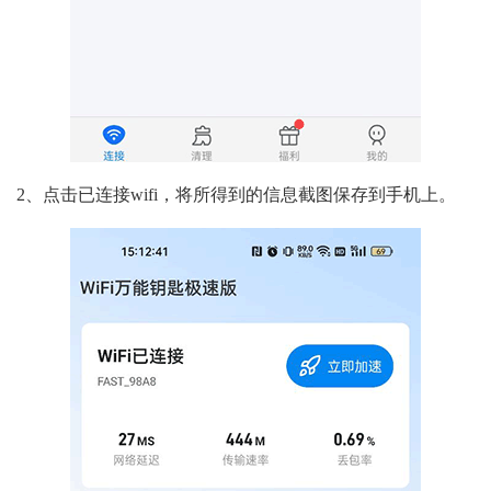
2、点击已连接wifi，将所得到的信息截图保存到手机上。