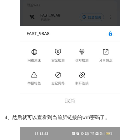
4、然后就可以查看到当前所链接的wifi密码了。