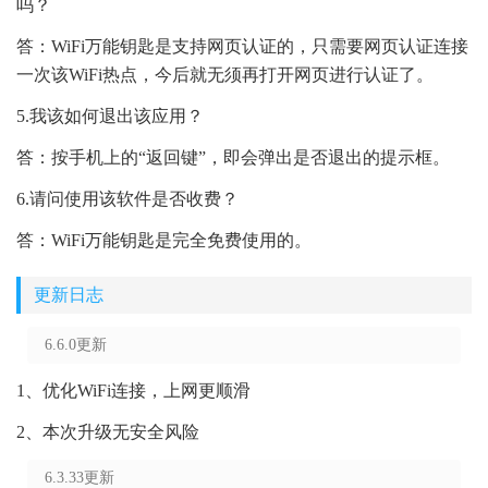
吗？
答：WiFi万能钥匙是支持网页认证的，只需要网页认证连接
一次该WiFi热点，今后就无须再打开网页进行认证了。
5.我该如何退出该应用？
答：按手机上的“返回键”，即会弹出是否退出的提示框。
6.请问使用该软件是否收费？
答：WiFi万能钥匙是完全免费使用的。
更新日志
6.6.0更新
1、优化WiFi连接，上网更顺滑
2、本次升级无安全风险
6.3.33更新