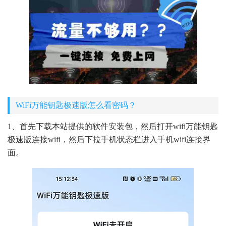
WiFi万能钥匙极速版怎么看密码？
1、首先下载本站提供的软件安装包，然后打开wifi万能钥匙
极速版连接wifi，然后下拉手机状态栏进入手机wifi连接界
面。