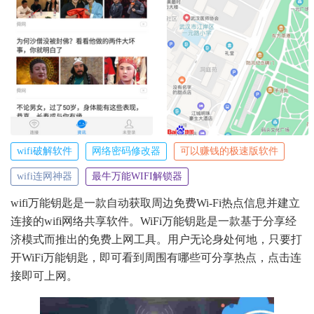
wifi破解软件
网络密码修改器
可以赚钱的极速版软件
wifi连网神器
最牛万能WIFI解锁器
wifi万能钥匙是一款自动获取周边免费Wi-Fi热点信息并建立
连接的wifi网络共享软件。WiFi万能钥匙是一款基于分享经
济模式而推出的免费上网工具。用户无论身处何地，只要打
开WiFi万能钥匙，即可看到周围有哪些可分享热点，点击连
接即可上网。