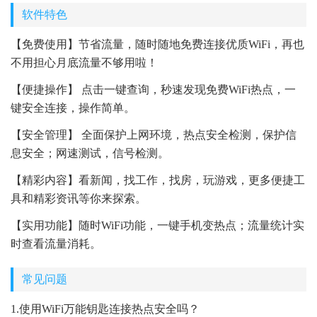
软件特色
【免费使用】节省流量，随时随地免费连接优质WiFi，再也
不用担心月底流量不够用啦！
【便捷操作】 点击一键查询，秒速发现免费WiFi热点，一
键安全连接，操作简单。
【安全管理】 全面保护上网环境，热点安全检测，保护信
息安全；网速测试，信号检测。
【精彩内容】看新闻，找工作，找房，玩游戏，更多便捷工
具和精彩资讯等你来探索。
【实用功能】随时WiFi功能，一键手机变热点；流量统计实
时查看流量消耗。
常见问题
1.使用WiFi万能钥匙连接热点安全吗？