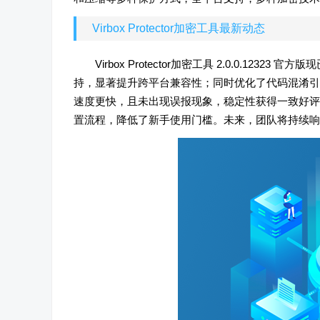
Virbox Protector加密工具最新动态
Virbox Protector加密工具 2.0.0.1
持，显著提升跨平台兼容性；同时优化了代码混淆引
速度更快，且未出现误报现象，稳定性获得一致好评
置流程，降低了新手使用门槛。未来，团队将持续响