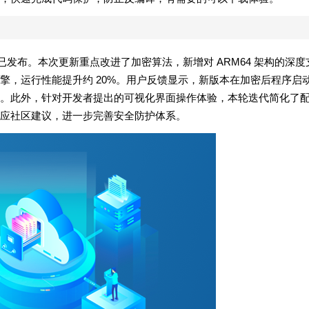
2323 官方版现已发布。本次更新重点改进了加密算法，新增对 ARM64 架构的深度
擎，运行性能提升约 20%。用户反馈显示，新版本在加密后程序启
。此外，针对开发者提出的可视化界面操作体验，本轮迭代简化了
应社区建议，进一步完善安全防护体系。