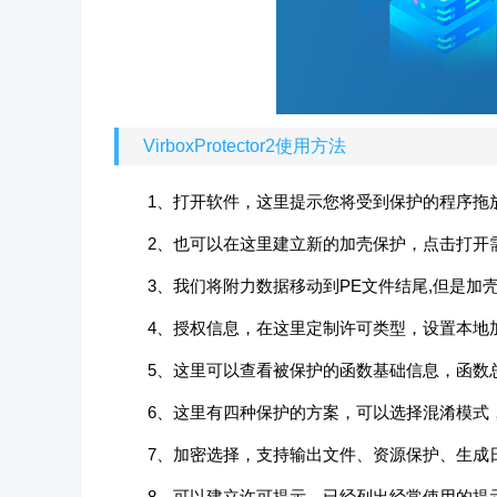
VirboxProtector2使用方法
1、打开软件，这里提示您将受到保护的程序拖
2、也可以在这里建立新的加壳保护，点击打开
3、我们将附力数据移动到PE文件结尾,但是加壳之
4、授权信息，在这里定制许可类型，设置本地
5、这里可以查看被保护的函数基础信息，函数总
6、这里有四种保护的方案，可以选择混淆模式
7、加密选择，支持输出文件、资源保护、生成
8、可以建立许可提示，已经列出经常使用的提