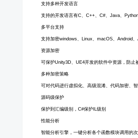
支持多种开发语言
支持的开发语言有C、C++、C#、Java、Python
多平台支持
支持加密windows、Linux、macOS、Androi
资源加密
可保护Unity3D、UE4开发的软件中资源，防止
多种加密策略
可对代码进行虚拟化、高级混淆、代码加密、智
源码级保护
保护到汇编级别，C#保护IL级别
性能分析
智能分析引擎，一键分析各个函数模块调用的次