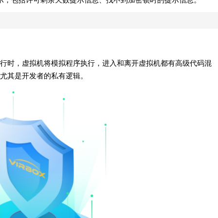
行时，虚拟机将模拟程序执行，进入和离开虚拟机都有高级代码混
尤其是开发者的私有逻辑。