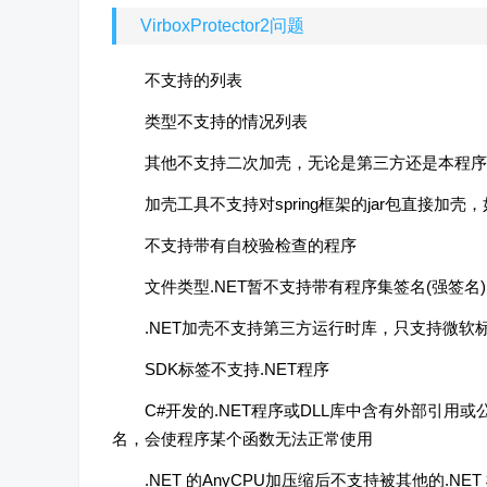
VirboxProtector2问题
不支持的列表
类型不支持的情况列表
其他不支持二次加壳，无论是第三方还是本程序
加壳工具不支持对spring框架的jar包直接加壳
不支持带有自校验检查的程序
文件类型.NET暂不支持带有程序集签名(强签名
.NET加壳不支持第三方运行时库，只支持微软
SDK标签不支持.NET程序
C#开发的.NET程序或DLL库中含有外部引
名，会使程序某个函数无法正常使用
.NET 的AnyCPU加压缩后不支持被其他的.N