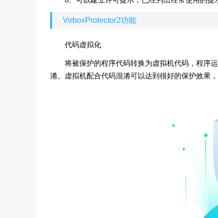
VirboxProtector2功能
代码虚拟化
将被保护的程序代码转换为虚拟机代码，程序运
淆。虚拟机配合代码混淆可以达到很好的保护效果，