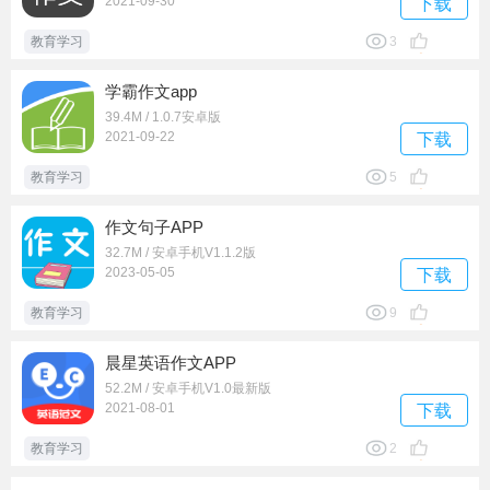
2021-09-30
下载
教育学习
3
学霸作文app
39.4M / 1.0.7安卓版
2021-09-22
下载
教育学习
5
作文句子APP
32.7M / 安卓手机V1.1.2版
2023-05-05
下载
教育学习
9
晨星英语作文APP
52.2M / 安卓手机V1.0最新版
2021-08-01
下载
教育学习
2