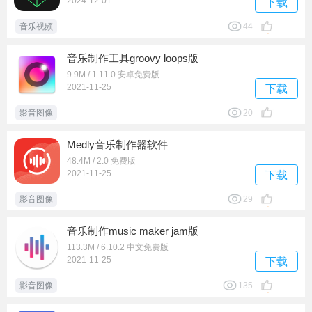
2024-12-01
下载
音乐视频
44
音乐制作工具groovy loops版
9.9M / 1.11.0 安卓免费版
2021-11-25
下载
影音图像
20
Medly音乐制作器软件
48.4M / 2.0 免费版
2021-11-25
下载
影音图像
29
音乐制作music maker jam版
113.3M / 6.10.2 中文免费版
2021-11-25
下载
影音图像
135