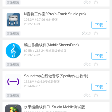
音乐视频
3
N音轨工作室9Pro(n-Track Studio pro)
126.3M / 9.7.96 免付费版
2022-11-23
下载
音乐视频
13
编曲作曲软件(MobileSheetsFree)
69.5M / v3.8.24 安卓高级解锁版
2023-12-22
下载
音乐视频
2
Soundtrap在线做音乐(Spotify作曲软件)
152.8M / v3.6.0安卓最新版
2024-02-07
下载
音乐视频
1
水果编曲软件FL Studio Mobile测试版