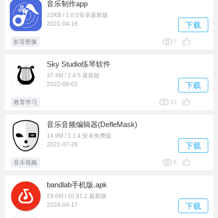
音乐制作app
22KB / 1.0.0安卓最新版
2021-04-16
下载
影音图像
5
Sky Studio练琴软件
37.4M / 2.4.5 最新版
2022-09-02
下载
教育学习
35
音乐音频编辑器(DefleMask)
14.9M / 1.1.4 安卓免费版
2022-07-26
下载
音乐视频
9
bandlab手机版.apk
29.6M / 10.81.2 最新版
2024-04-17
下载