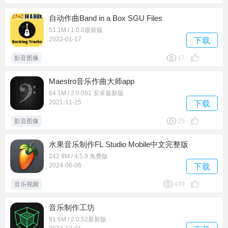
自动作曲Band in a Box SGU Files
51.1M / 1.0.0最新版
2022-01-17
下载
影音图像
17
Maestro音乐作曲大师app
64.1M / 2.0.091 安卓最新版
2021-11-25
下载
影音图像
25
水果音乐制作FL Studio Mobile中文完整版
242.9M / 4.5.9 免费版
2024-06-06
下载
音乐视频
449
音乐制作工坊
91.6M / 2.0.52最新版