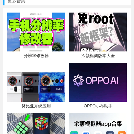
更多合集
分辨率修改器
冷颜框架版本大全
努比亚系统应用
OPPO小布助手