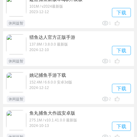
101M / v2024最新版
2023-12-12
下载
休闲益智
1
猎鱼达人官方正版手游
137.8M / 3.8.0.0 最新版
2024-12-10
下载
休闲益智
1
姚记捕鱼手游下载
152.4M / 6.6.0.0 安卓3d版
2024-12-12
下载
休闲益智
2
鱼丸捕鱼大作战安卓版
275.1M / v10.1.41.0.0 最新版
2024-10-13
下载