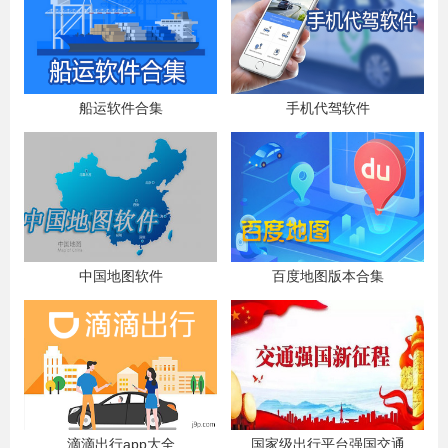
船运软件合集
手机代驾软件
中国地图软件
百度地图版本合集
滴滴出行app大全
国家级出行平台强国交通