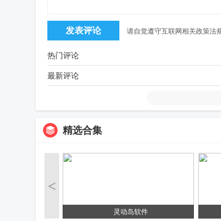
请自觉遵守互联网相关政策法
热门评论
最新评论
精选合集
<
灵动岛软件