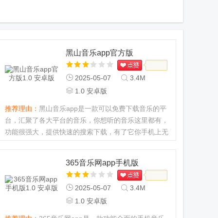
黑山音乐app官方版
2025-05-07
3.4M
1.0 安卓版
推荐理由：
黑山音乐app是一款可以免费下载音乐的平
台，汇聚了各大平台的音乐，你想听的音乐这里都有，
功能很强大，提供快速的搜索下载，有了它你手机上无
需任何别的音乐软件，喜欢听音乐的用快来下载体验
吧。黑山音乐app怎么下载音乐1、打开软件进入首
365音乐网app手机版
页，在输入栏搜索歌名或...
2025-05-07
3.4M
1.0 安卓版