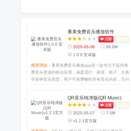
番果免费音乐播放软件
2025-05-08
66.0M
1.0.0 安卓版
推荐理由：
番果免费音乐播放app是一款专注于提供免
费音乐资源的移动应用，涵盖流行、摇滚、电子、古典
等多种音乐类型，用户可免费畅听所有音乐内容，无付
费限制，随时随地享受音乐，喜欢听音乐的用户快来下
载这款软件吧。番果免费音乐播放软件怎么下载歌曲
QR音乐纯净版(QR Music)
1、在本站下载安装软...
2025-05-07
7.5M
v1.2.1官方版