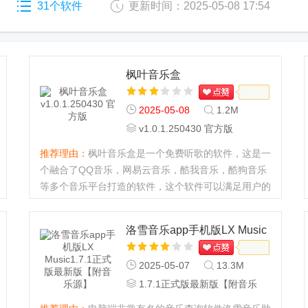
31个软件
更新时间：2025-05-08 17:54
枫叶音乐盒
2025-05-08
1.2M
v1.0.1.250430 官方版
推荐理由：
枫叶音乐盒是一个免费听歌的软件，这是一
个融合了QQ音乐，网易云音乐，酷我音乐，酷狗音乐
等多个音乐平台打造的软件，这个软件可以满足用户的
使用需求，可随意听歌，可搜索自己感兴趣的音乐内
容，对听歌比较感兴趣的用户可免费下载此软件听
洛雪音乐app手机版LX Music
歌。...
2025-05-07
13.3M
1.7.1正式版最新版【附音乐
源】