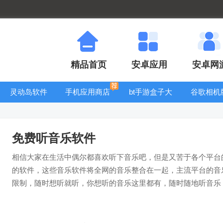
精品首页
安卓应用
安卓网
灵动岛软件
手机应用商店
bt手游盒子大
谷歌相机
全
大全
免费听音乐软件
相信大家在生活中偶尔都喜欢听下音乐吧，但是又苦于各个平台
的软件，这些音乐软件将全网的音乐整合在一起，主流平台的音
限制，随时想听就听，你想听的音乐这里都有，随时随地听音乐