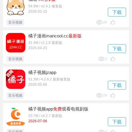
54.9M / v2.4.1 修复版
2026-02-10
下载
音乐视频
26
橘子漫画mancool.cc
最新版
41.4M / v1.1.0 最新版
2025-04-23
下载
音乐视频
2
橘子视频jzapp
51.3M / 4.2.6.2 最新修复版
2026-05-06
下载
音乐视频
29
橘子视频app
免费
观看电视剧版
20.7M / v4.2.7 最新版
2026-07-06
下载
音乐视频
6