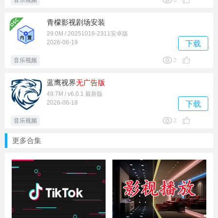
青檬影视剧场安装
29.0M / 20251016-2311安卓版
2026-06-19
下载
音乐视频
2
蓝鹰视界
无广告版
49.7M / v6.0.1 最新版
2026-06-18
下载
音乐视频
2
更多合集