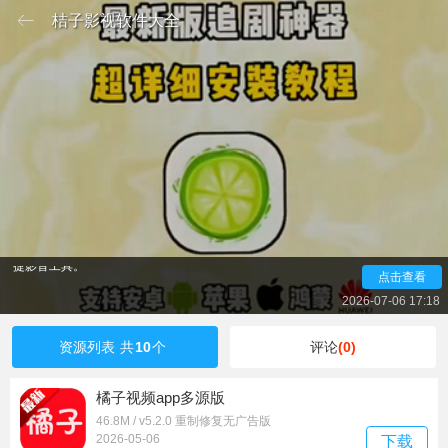
桔子影视软件大全
桔子视频新版操作门槛很低，无需复杂设置打开就能直接
播放各类影视内容，加载流畅点击即可观看。播放器内置多种
实用操控工具，支持发送实时评论、自由调节播放速度，整体
界面布局简约清晰，上手十分轻松。平台汇集海量影视资源，
全部均可免费观看，功能齐全且轻量化，是日常休闲追剧的便
捷影音工具。
点击查看
2026-07-06 17:18
资源列表
共
10
个
评论
(0)
橘子视频app多源版
46.8M / v5.2.0 重制修复无广告版
2026-05-06
下载