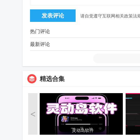
请自觉遵守互联网相关政策法
热门评论
最新评论
精选合集
<
灵动岛软件