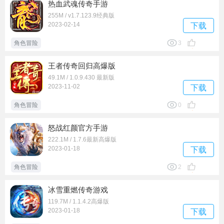
热血武魂传奇手游
255M / v1.7.123.9经典版
2023-02-14
下载
角色冒险
3
王者传奇回归高爆版
49.1M / 1.0.9.430 最新版
2023-11-02
下载
角色冒险
0
怒战红颜官方手游
222.1M / 1.7.6最新高爆版
2023-01-18
下载
角色冒险
2
冰雪重燃传奇游戏
119.7M / 1.1.4.2高爆版
2023-01-18
下载