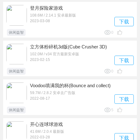
登月探险家游戏
108.6M / 2.14.1 安卓最新版
2023-03-08
下载
休闲益智
0
立方体粉碎机3d版(Cube Crusher 3D)
102.0M / v34 官方最新安卓版
2023-02-15
下载
休闲益智
0
Voodoo填满我的杯(Bounce and collect)
59.7M / 2.8.2 安卓去广告版
2022-08-17
下载
休闲益智
5
开心连球球游戏
41.6M / 2.0.4 最新版
2022-03-28
下载