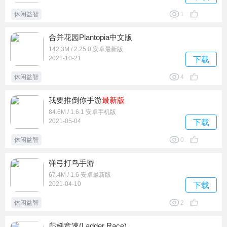
休闲益智
1
合并花园Plantopia中文版
142.3M / 2.25.0 安卓最新版
2021-10-21
下载
休闲益智
4
我要推倒你手游
最新版
84.6M / 1.6.1 安卓手机版
2021-05-04
下载
休闲益智
0
弹弓打鸟手游
67.4M / 1.6 安卓最新版
2021-04-10
下载
休闲益智
2
爬梯竞速(Ladder Race)