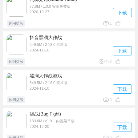
77.8M / 1.0.0 安卓免费版
2020-10-27
下载
休闲益智
1
抖音黑洞大作战
549.5M / 2.18.0 最新版
2024-11-10
下载
休闲益智
403
黑洞大作战游戏
549.5M / 2.18.0 安卓版
2024-11-10
下载
休闲益智
0
袋战(Bag Fight)
183.6M / v1.9.1 内置菜单版
2024-12-20
下载