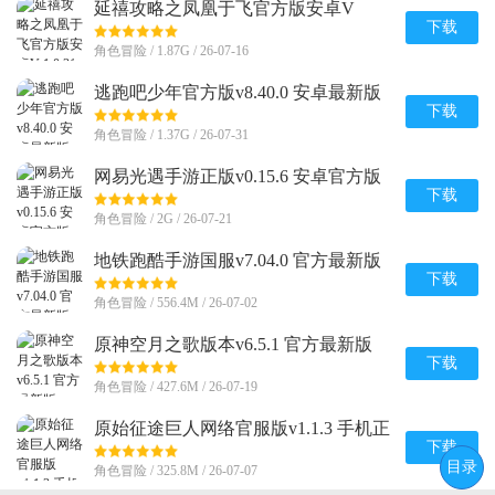
延禧攻略之凤凰于飞官方版安卓V
1.0.31最新版
下载
角色冒险 / 1.87G / 26-07-16
逃跑吧少年官方版v8.40.0 安卓最新版
下载
角色冒险 / 1.37G / 26-07-31
网易光遇手游正版v0.15.6 安卓官方版
下载
角色冒险 / 2G / 26-07-21
地铁跑酷手游国服v7.04.0 官方最新版
下载
角色冒险 / 556.4M / 26-07-02
原神空月之歌版本v6.5.1 官方最新版
下载
角色冒险 / 427.6M / 26-07-19
原始征途巨人网络官服版v1.1.3 手机正
版
下载
目录
角色冒险 / 325.8M / 26-07-07