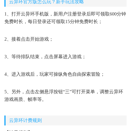
云异环官方版怎么玩？新手玩法攻略
1、打开云异环手机版，新用户注册登录后即可领取600分钟
免费时长，每日登录还可领取15分钟免费时长；
2、接着点击开始游戏；
3、等待排队结束，点击屏幕进入游戏；
4、进入游戏后，玩家可操纵角色自由探索冒险；
5、另外，点击左侧悬浮按钮“三”可打开菜单，调整云异环
游戏画质、帧率等。
云异环计费规则