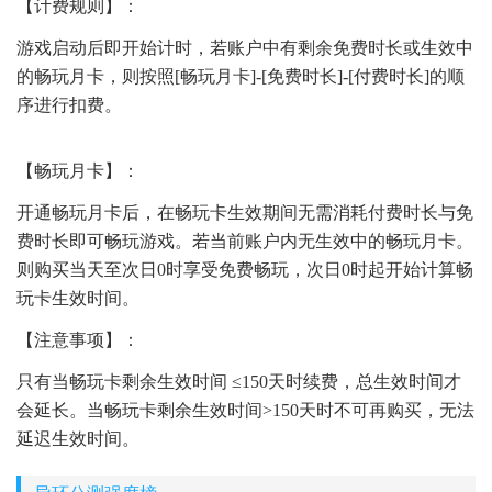
【计费规则】：
游戏启动后即开始计时，若账户中有剩余免费时长或生效中
的畅玩月卡，则按照[畅玩月卡]-[免费时长]-[付费时长]的顺
序进行扣费。
【畅玩月卡】：
开通畅玩月卡后，在畅玩卡生效期间无需消耗付费时长与免
费时长即可畅玩游戏。若当前账户内无生效中的畅玩月卡。
则购买当天至次日0时享受免费畅玩，次日0时起开始计算畅
玩卡生效时间。
【注意事项】：
只有当畅玩卡剩余生效时间 ≤150天时续费，总生效时间才
会延长。当畅玩卡剩余生效时间>150天时不可再购买，无法
延迟生效时间。