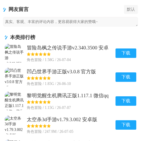
新版
网友留言
默认
本类排行榜
冒险岛枫之传说手游v2.340.3500 安卓
最新版
下载
角色冒险 / 1.58G / 26-07-04
凹凸世界手游正版v3.0.8 官方版
下载
角色冒险 / 1.85G / 26-06-10
黎明觉醒生机腾讯正版1.117.1 微信qq
登录版
下载
角色冒险 / 1.15G / 26-07-07
太空杀3d手游v1.79.3.002 安卓版
下载
角色冒险 / 247.9M / 26-07-05