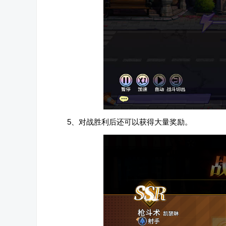
5、对战胜利后还可以获得大量奖励。