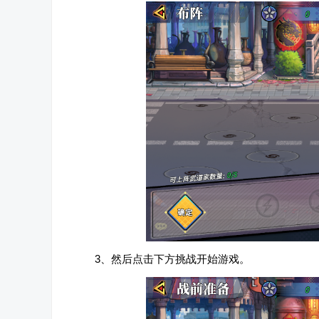
3、然后点击下方挑战开始游戏。