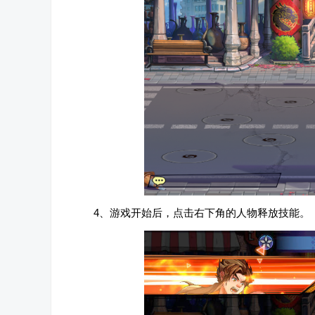
4、游戏开始后，点击右下角的人物释放技能。