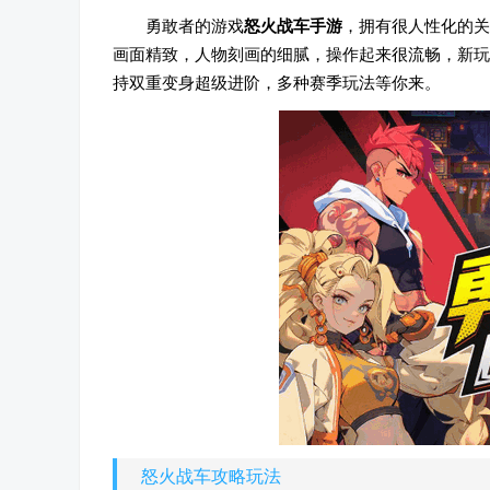
勇敢者的游戏
怒火战车手游
，拥有很人性化的关
画面精致，人物刻画的细腻，操作起来很流畅，新玩
持双重变身超级进阶，多种赛季玩法等你来。
怒火战车攻略玩法