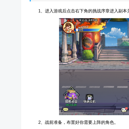
1、进入游戏后点击右下角的挑战序章进入副本
2、战前准备，布置好你需要上阵的角色。