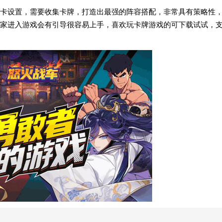
卡设置，需要收集卡牌，打造出最强的阵容搭配，非常具有策略性
家进入游戏会有引导很容易上手，喜欢玩卡牌游戏的可下载试试，