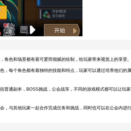
，角色和场景都有着可爱而细腻的绘制，给玩家带来视觉上的享受
色，每个角色都有着独特的技能和特点，玩家可以通过培养他们的
括普通副本，BOSS挑战，公会战等，不同的游戏模式都可以让玩家
会，与其他玩家一起合作完成任务和挑战，同时也可以在公会内进