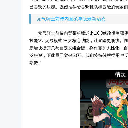
己喜欢的乐趣。强烈推荐给喜欢挑战和冒险的玩家们
元气骑士前传内置菜单版最新动态
元气骑士前传内置菜单版迎来1.6.0修改版重
技能”和“无敌模式”三大核心功能，让冒险更畅快
新增快捷开关与自定义组合键，操作更加人性化。自
泛好评，下载量已突破50万。我们将持续根据用户反
期待！