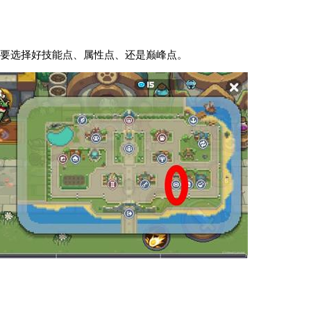
要选择好技能点、属性点、还是巅峰点。