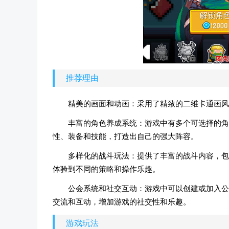
推荐理由
精美的画面和动画：采用了精致的二维卡通画风
丰富的角色养成系统：游戏中有多个可选择的角
性、装备和技能，打造出自己的强大阵容。
多样化的战斗玩法：提供了丰富的战斗内容，包
体验到不同的策略和操作乐趣。
公会系统和社交互动：游戏中可以创建或加入公
交流和互动，增加游戏的社交性和乐趣。
游戏玩法