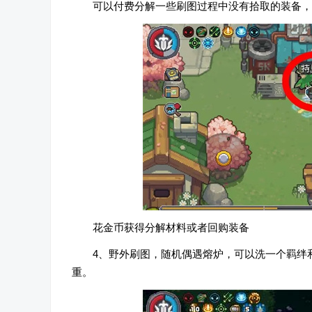
可以付费分解一些刷图过程中没有拾取的装备，
花金币获得分解材料或者回购装备
4、野外刷图，随机偶遇熔炉，可以洗一个羁绊
重。