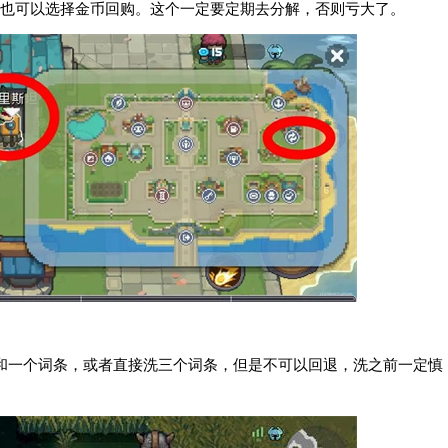
也可以选择金币回购。这个一定要定期去分解，否则亏大了。
和一个词条，或者直接洗三个词条，但是不可以回退，洗之前一定慎