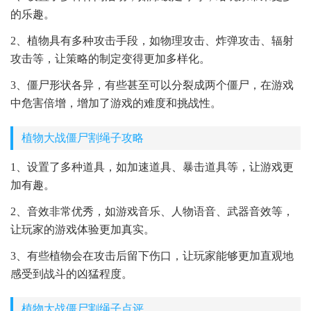
的乐趣。
2、植物具有多种攻击手段，如物理攻击、炸弹攻击、辐射
攻击等，让策略的制定变得更加多样化。
3、僵尸形状各异，有些甚至可以分裂成两个僵尸，在游戏
中危害倍增，增加了游戏的难度和挑战性。
植物大战僵尸割绳子攻略
1、设置了多种道具，如加速道具、暴击道具等，让游戏更
加有趣。
2、音效非常优秀，如游戏音乐、人物语音、武器音效等，
让玩家的游戏体验更加真实。
3、有些植物会在攻击后留下伤口，让玩家能够更加直观地
感受到战斗的凶猛程度。
植物大战僵尸割绳子点评