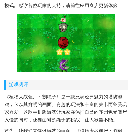
模式。感谢各位玩家的支持，请前往应用商店更新体验！
游戏测评
《植物大战僵尸：割绳子》是一款充满经典魅力的塔防游
戏，它以其鲜明的画面、有趣的玩法和丰富的关卡而备受玩
家喜爱。这款手机版游戏让玩家在保护自己的花园免受僵尸
入侵的同时，还要面对割绳子的挑战，让人欲罢不能。
首先，让我们来谈谈游戏的画面。《植物大战僵尸：割绳