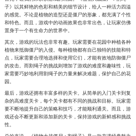
子》以其鲜艳的色彩和精美的细节设计，给人一种活力四溢
的感觉。不论是植物的造型还是僵尸的形象，都充满了个性
和特色。而且，游戏中的动画效果也非常出色，让玩家仿佛
置身于一个有生命力的世界中。
其次，游戏的玩法也非常有趣。玩家需要在花园中种植各种
植物来抵御僵尸的入侵。每种植物都有自己独特的技能和特
点，玩家需要合理地选择和使用它们，才能有效地防御僵尸
的攻击。而割绳子的挑战则增加了游戏的难度和趣味性，玩
家需要巧妙地利用割绳子的力量来解决难题，保护自己的花
园。
最后，游戏还拥有丰富多样的关卡。从简单的入门关卡到复
杂的高难度关卡，每个关卡都有不同的挑战和目标。玩家需
要不断地提升自己的策略和技巧，才能顺利通关。而且，游
戏还会不断更新和添加新的关卡，保持游戏的新鲜感和挑战
性。