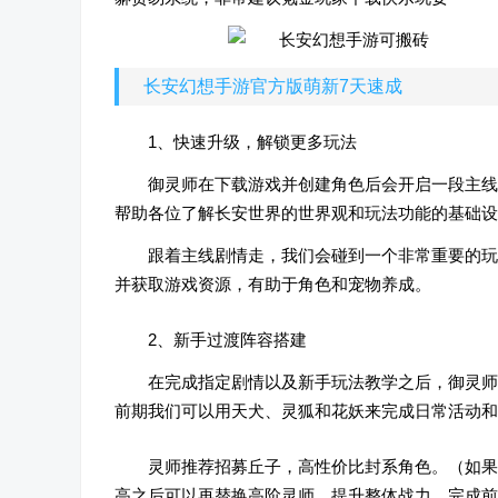
长安幻想手游官方版萌新7天速成
1、快速升级，解锁更多玩法
御灵师在下载游戏并创建角色后会开启一段主线
帮助各位了解长安世界的世界观和玩法功能的基础设
跟着主线剧情走，我们会碰到一个非常重要的玩
并获取游戏资源，有助于角色和宠物养成。
2、新手过渡阵容搭建
在完成指定剧情以及新手玩法教学之后，御灵师
前期我们可以用天犬、灵狐和花妖来完成日常活动和
灵师推荐招募丘子，高性价比封系角色。（如果
高之后可以再替换高阶灵师，提升整体战力，完成前