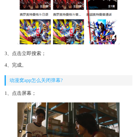
3、点击立即搜索；
4、完成。
动漫窝app怎么关闭弹幕?
1、点击屏幕；