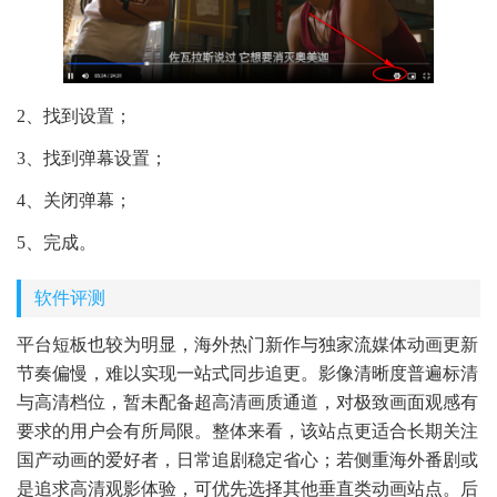
2、找到设置；
3、找到弹幕设置；
4、关闭弹幕；
5、完成。
软件评测
平台短板也较为明显，海外热门新作与独家流媒体动画更新
节奏偏慢，难以实现一站式同步追更。影像清晰度普遍标清
与高清档位，暂未配备超高清画质通道，对极致画面观感有
要求的用户会有所局限。整体来看，该站点更适合长期关注
国产动画的爱好者，日常追剧稳定省心；若侧重海外番剧或
是追求高清观影体验，可优先选择其他垂直类动画站点。后