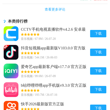
查看更多评论
本类排行榜
CCTV手机电视直播软件v4.2.6 安卓最
新版
下载
音乐视频 / 67.9M / 26-07-20
抖音短视频app最新版V103.0.0 官方版
下载
音乐视频 / 544.1M / 26-06-03
爱奇艺app最新客户端v17.7.0 官方正版
下载
音乐视频 / 99.6M / 26-07-09
b站哔哩哔哩app手机版v9.3.0 官方正版
下载
音乐视频 / 193.7M / 26-07-16
快手2026最新版官方正版
v14.6.20.49153 安卓版
下载