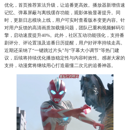
优化，首页推荐算法升级，让追番更高效。播放器新增倍速
记忆、弹幕屏蔽与离线缓存功能，观影体验显著提升。同
时，更新日志模块上线，用户可实时查看版本变更内容。针
对用户反馈的高清画质加载慢问题，团队已重构视频解码引
擎，启动速度提升40%。此外，社区互动功能强化，支持番
剧评分、评论置顶及追番日历提醒，用户好评率持续走高。
近期还采纳了“一键跳过片头”与“字幕大小调节”等热门建
议，后续将持续优化播放稳定性与内容时效性。感谢大家的
支持，动漫窝将继续用心打造最懂二次元的追番神器。