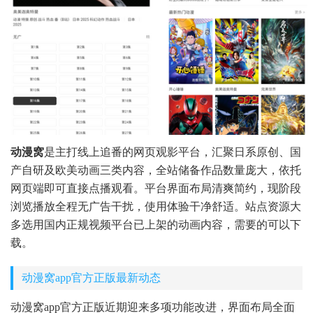
动漫窝
是主打线上追番的网页观影平台，汇聚日系原创、国
产自研及欧美动画三类内容，全站储备作品数量庞大，依托
网页端即可直接点播观看。平台界面布局清爽简约，现阶段
浏览播放全程无广告干扰，使用体验干净舒适。站点资源大
多选用国内正规视频平台已上架的动画内容，需要的可以下
载。
动漫窝app官方正版最新动态
动漫窝app官方正版近期迎来多项功能改进，界面布局全面