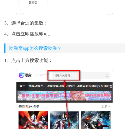
3、选择合适的集数；
4、点击立即播放即可。
动漫窝app怎么搜索动漫？
1、点击上方搜索功能；