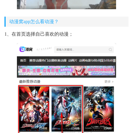
动漫窝app怎么看动漫？
1、在首页选择自己喜欢的动漫；