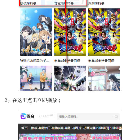
2、在这里点击立即播放；