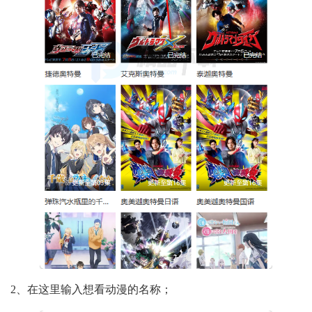
2、在这里输入想看动漫的名称；