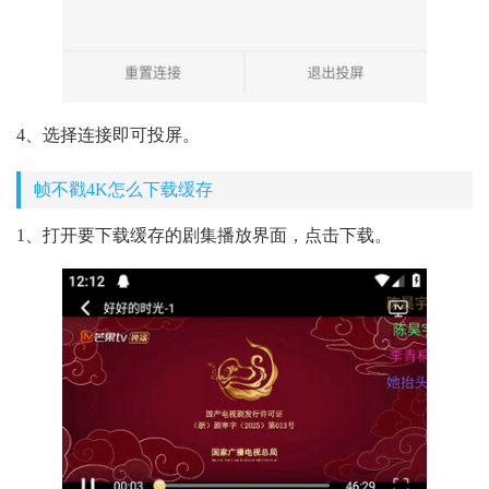
4、选择连接即可投屏。
帧不戳4K怎么下载缓存
1、打开要下载缓存的剧集播放界面，点击下载。