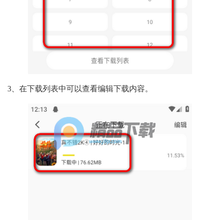
3、在下载列表中可以查看编辑下载内容。