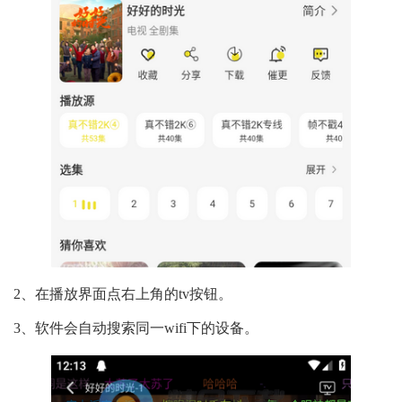
2、在播放界面点右上角的tv按钮。
3、软件会自动搜索同一wifi下的设备。