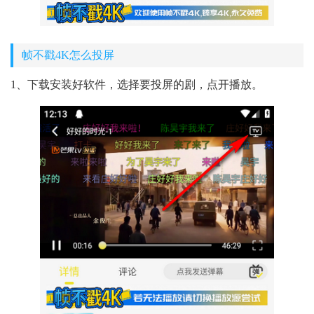
帧不戳4K怎么投屏
1、下载安装好软件，选择要投屏的剧，点开播放。