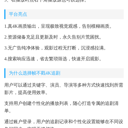
平台亮点
1.真4K画质输出，呈现极致视觉观感，告别模糊画质。
2.资源储备充足且更新及时，永久告别片荒困扰。
3.无广告纯净体验，观影过程无打断，沉浸感拉满。
4.搜索响应迅速，省去繁琐筛选，快速开启观影。
为什么选择帧不戳4K追剧
用户可以通过关键字、演员、导演等多种方式快速找到所需
影片，提高使用效率。
支持用户创建个性化的播放列表，随心打造专属的追剧清
单。
通过账户登录，用户的追剧记录和个性化设置能够在不同设