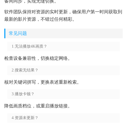
备间同步，实现无缝切换。
软件团队保持对资源的实时更新，确保用户第一时间获取到
最新的影片资源，不错过任何精彩。
常见问题
1.无法播放4K画质？
检查设备兼容性，切换稳定网络。
2.搜索无结果？
核对关键词拼写，更换表述重新检索。
3.播放卡顿？
降低画质档位，或重启播放链接。
4.资源未更新？