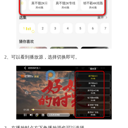
2、可以看到播放源，选择切换即可。
3、在播放时点右下角播放源也可以选择。