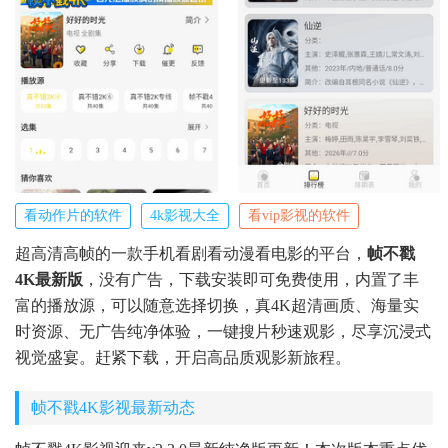
看动作片的软件
4k影视大全
看vip影视的软件
超高清高帧的一款手机看剧看动漫看电影的平台，
帧不戳
4K最新版
，没有广告，下载安装即可免费使用，内置了丰
富的播放源，可以随意选择切换，真4K超清画质、海量实
时资源、无广告纯净体验，一键搜片秒速观影，尽享沉浸式
视觉盛宴。赶紧下载，开启高品质观影新旅程。
帧不戳4K影视最新动态