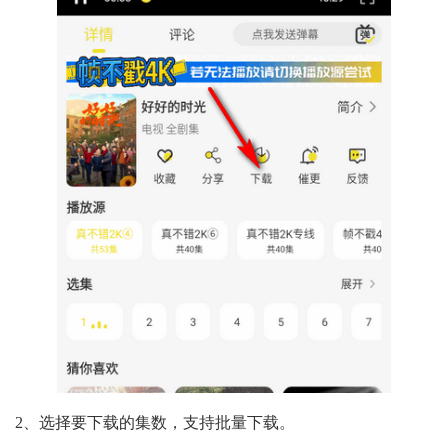
2、选择要下载的集数，支持批量下载。