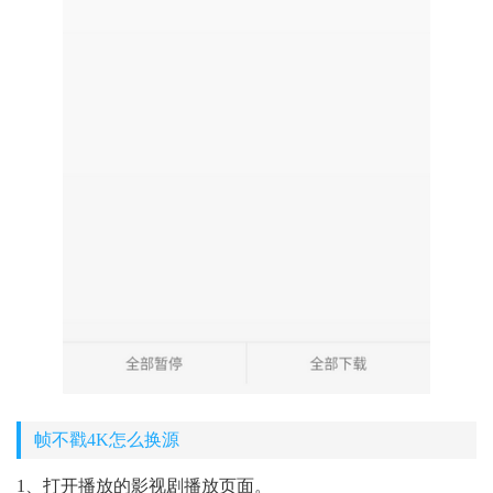
帧不戳4K怎么换源
1、打开播放的影视剧播放页面。