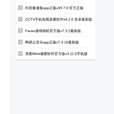
6
抖音极速版app正版v39.7.0 官方正版
7
CCTV手机电视直播软件v4.2.6 安卓最新版
8
Faceu激萌相机官方版v7.3.1最新版
9
网易云音乐app正版v7.3.10最新版
10
美图Wink修图软件官方版v3.11.0手机版