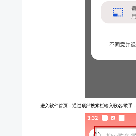
进入软件首页，通过顶部搜索栏输入歌名/歌手