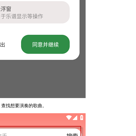
，查找想要演奏的歌曲。