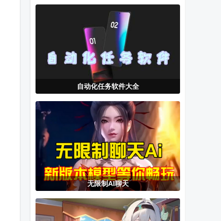
卓官方版
自动化任务软件大全
无限制AI聊天