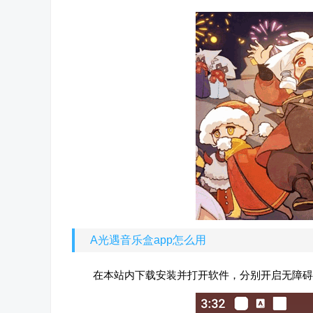
A光遇音乐盒app怎么用
在本站内下载安装并打开软件，分别开启无障碍