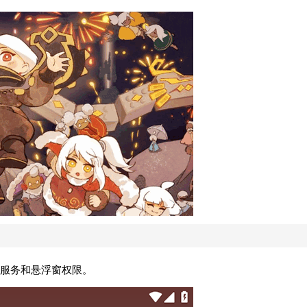
服务和悬浮窗权限。