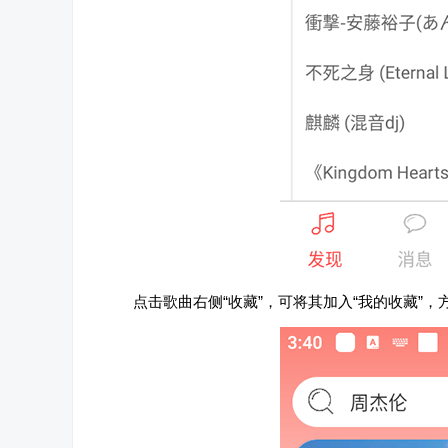
点击歌曲右侧“收藏”，可将其加入“我的收藏”