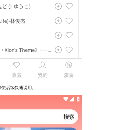
，方便后续快速调用。