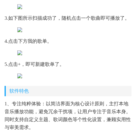
3.如下图所示扫描成功了，随机点击一个歌曲即可播放了。
4.点击下方我的歌单。
5.点击+，即可新建歌单了。
软件特色
1、专注纯粹体验：以简洁界面为核心设计原则，主打本地
音乐播放功能，避免冗余干扰项，让用户专注于音乐本身。
同时支持自定义主题、歌词颜色等个性化设置，兼顾实用性
与审美需求。