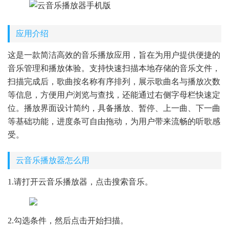
应用介绍
这是一款简洁高效的音乐播放应用，旨在为用户提供便捷的
音乐管理和播放体验。支持快速扫描本地存储的音乐文件，
扫描完成后，歌曲按名称有序排列，展示歌曲名与播放次数
等信息，方便用户浏览与查找，还能通过右侧字母栏快速定
位。播放界面设计简约，具备播放、暂停、上一曲、下一曲
等基础功能，进度条可自由拖动，为用户带来流畅的听歌感
受。
云音乐播放器怎么用
1.请打开云音乐播放器，点击搜索音乐。
2.勾选条件，然后点击开始扫描。