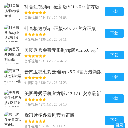
抖音短视频app最新版V103.0.0 官方版
下载
音乐视频 / 544.1M / 26-06-03
抖音极速版app正版v39.1.0 官方正版
下载
音乐视频 / 190.3M / 26-06-11
美图秀秀免费无限制vip版v12.5.0 去广
告会员版
下载
音乐视频 / 237.4M / 26-04-12
云南卫视七彩云端appv5.2.4官方最新版
下载
影音图像 / 130.9M / 26-05-28
美图秀秀手机官方版v12.12.0 安卓最新
版
下载
音乐视频 / 271.4M / 26-06-19
腾讯片多多看剧官方正版
appv3.23.0.25751官方最新版
下载
目录
音乐视频 / 55.0M / 24-11-02