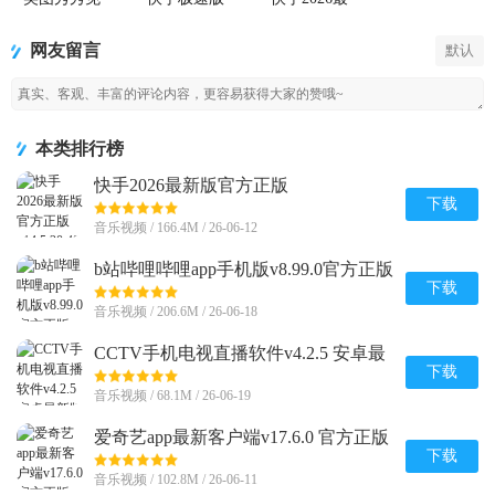
费无限制vip
2026最新版
新版官方正
版
版
网友留言
默认
本类排行榜
快手2026最新版官方正版
v14.5.20.48511 安卓版
下载
音乐视频 / 166.4M / 26-06-12
b站哔哩哔哩app手机版v8.99.0官方正版
下载
音乐视频 / 206.6M / 26-06-18
CCTV手机电视直播软件v4.2.5 安卓最
新版
下载
音乐视频 / 68.1M / 26-06-19
爱奇艺app最新客户端v17.6.0 官方正版
下载
音乐视频 / 102.8M / 26-06-11