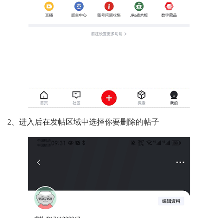
2、进入后在发帖区域中选择你要删除的帖子