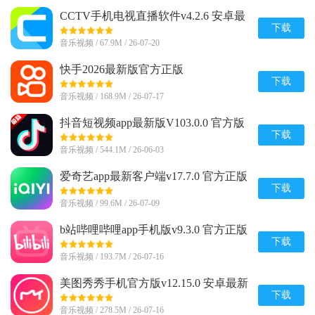
CCTV手机电视直播软件v4.2.6 安卓最
新版
下载
音乐视频 / 67.9M / 26-07-20
快手2026最新版官方正版
v14.6.20.49153 安卓版
下载
音乐视频 / 168.9M / 26-07-17
抖音短视频app最新版V103.0.0 官方版
下载
音乐视频 / 544.1M / 26-06-03
爱奇艺app最新客户端v17.7.0 官方正版
下载
音乐视频 / 99.6M / 26-07-09
b站哔哩哔哩app手机版v9.3.0 官方正版
下载
音乐视频 / 193.7M / 26-07-16
美图秀秀手机官方版v12.15.0 安卓最新
版
下载
音乐视频 / 278.5M / 26-07-16