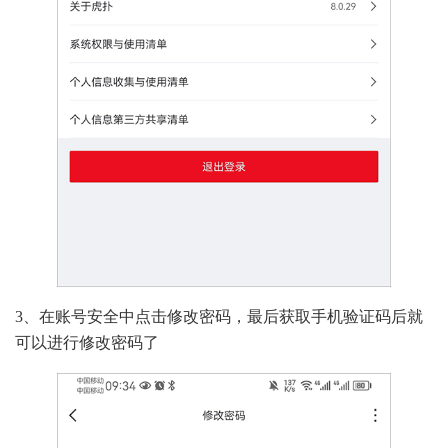
3、在账号安全中点击修改密码，最后获取手机验证码后就
可以进行修改密码了