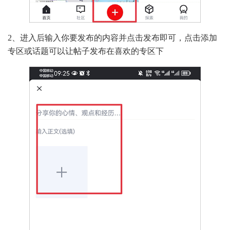
2、进入后输入你要发布的内容并点击发布即可，点击添加
专区或话题可以让帖子发布在喜欢的专区下