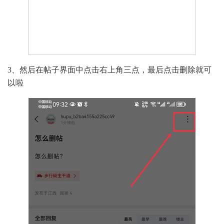
3、然后在帖子界面中点击右上角三点，最后点击删除就可
以啦