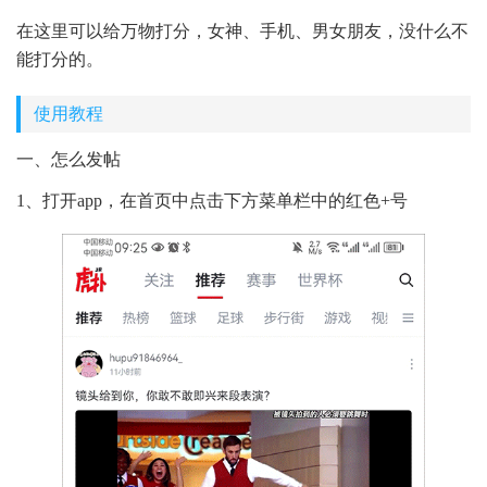
在这里可以给万物打分，女神、手机、男女朋友，没什么不
能打分的。
使用教程
一、怎么发帖
1、打开app，在首页中点击下方菜单栏中的红色+号