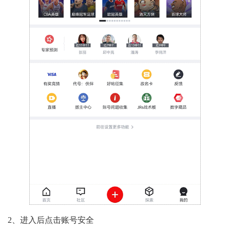
2、进入后点击账号安全