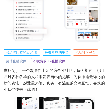
买足球比赛的app合集
免费看球的平台
论坛社区平台
篮球直播软件
不收费的nba直播软件
虎扑App，一个趣味性十足的综合性社区，每天都有千万用
户对各种各样的人和事发表自己的见解，为你推送最详尽的
新闻资讯，感受最热闹、真实、有温度的交流互动。喜欢的
小伙伴快来下载吧！