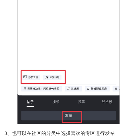
3、也可以在社区的分类中选择喜欢的专区进行发帖