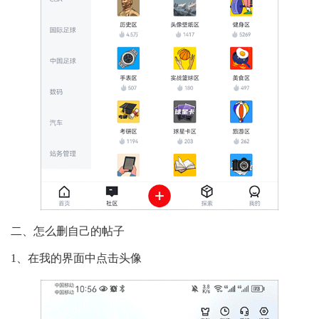
二、怎么删自己的帖子
1、在我的界面中点击头像