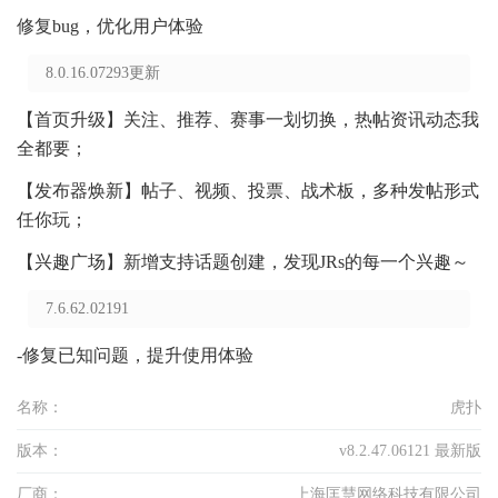
修复bug，优化用户体验
8.0.16.07293更新
【首页升级】关注、推荐、赛事一划切换，热帖资讯动态我
全都要；
【发布器焕新】帖子、视频、投票、战术板，多种发帖形式
任你玩；
【兴趣广场】新增支持话题创建，发现JRs的每一个兴趣～
7.6.62.02191
-修复已知问题，提升使用体验
名称：
虎扑
版本：
v8.2.47.06121 最新版
厂商：
上海匡慧网络科技有限公司