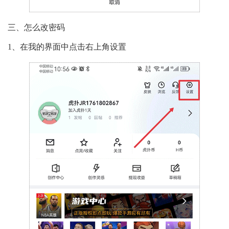
三、怎么改密码
1、在我的界面中点击右上角设置