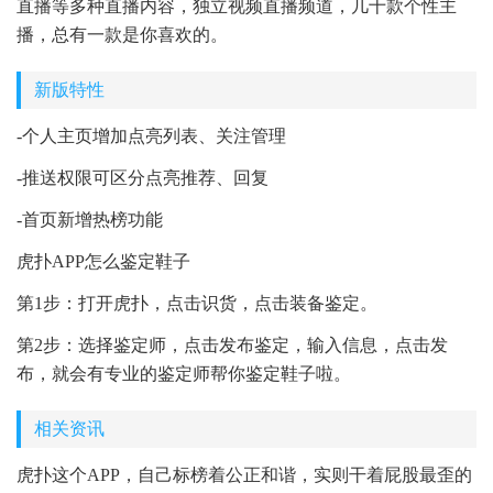
直播等多种直播内容，独立视频直播频道，几十款个性主
播，总有一款是你喜欢的。
新版特性
-个人主页增加点亮列表、关注管理
-推送权限可区分点亮推荐、回复
-首页新增热榜功能
虎扑APP怎么鉴定鞋子
第1步：打开虎扑，点击识货，点击装备鉴定。
第2步：选择鉴定师，点击发布鉴定，输入信息，点击发
布，就会有专业的鉴定师帮你鉴定鞋子啦。
相关资讯
虎扑这个APP，自己标榜着公正和谐，实则干着屁股最歪的