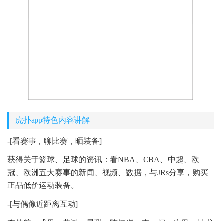
虎扑app特色内容讲解
-[看赛事，聊比赛，晒装备]
获得关于篮球、足球的资讯：看NBA、CBA、中超、欧
冠、欧洲五大赛事的新闻、视频、数据，与JRs分享，购买
正品低价运动装备。
-[与偶像近距离互动]