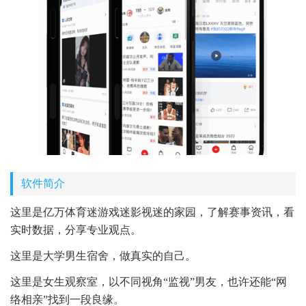
软件简介
这里是亿万体育迷游戏迷影视迷的家园，了解赛事资讯，看
实时数据，分享专业观点。
这里是大学男生宿舍，做真实的自己。
这里是女生观察室，以不同视角“监视”男友，也许还能“网
络相亲”找到一段良缘。