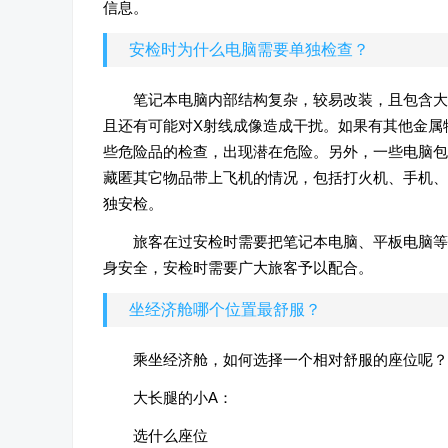
信息。
安检时为什么电脑需要单独检查？
笔记本电脑内部结构复杂，较易改装，且包含大
且还有可能对X射线成像造成干扰。如果有其他金属
些危险品的检查，出现潜在危险。另外，一些电脑包
藏匿其它物品带上飞机的情况，包括打火机、手机、
独安检。
旅客在过安检时需要把笔记本电脑、平板电脑等
身安全，安检时需要广大旅客予以配合。
坐经济舱哪个位置最舒服？
乘坐经济舱，如何选择一个相对舒服的座位呢？
大长腿的小A：
选什么座位