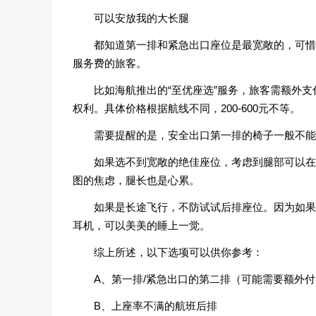
可以安放我的大长腿
都知道第一排和紧急出口座位是最宽敞的，可惜
服务费的旅客。
比如海航推出的“至优座选”服务，旅客需额外
权利。具体价格根据航线不同，200-600元不等。
需要提醒的是，安全出口第一排的椅子一般不能
如果选不到宽敞的绝佳座位，考虑到腿部可以在
图的焦虑，腿长也是心累。
如果是长途飞行，不防试试后排座位。因为如果
耳机，可以美美的睡上一觉。
综上所述，以下选项可以供你参考：
A、第一排/紧急出口的第二排（可能需要额外
B、上座率不满的航班后排