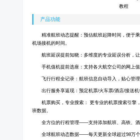
产品功能
精准航班动态提醒：预估航班起降时间，便于乘
机场接机的时间。
航班延误提前知晓：多维度的专业延误分析，
手机值机提前选座：支持各大航空公司的网上
飞行行程全记录：航班信息自动导入，贴心管
出行服务享返现：预定机票/火车票/酒店/接
机票购买，专业搜索： 更专业的机票搜索引擎
班数据。
全方位的行程管理——支持添加航班、高铁、
全球航班动态数据——每天更新全球超过98万