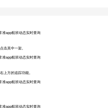
点击其中一架。
右上方的追踪功能。