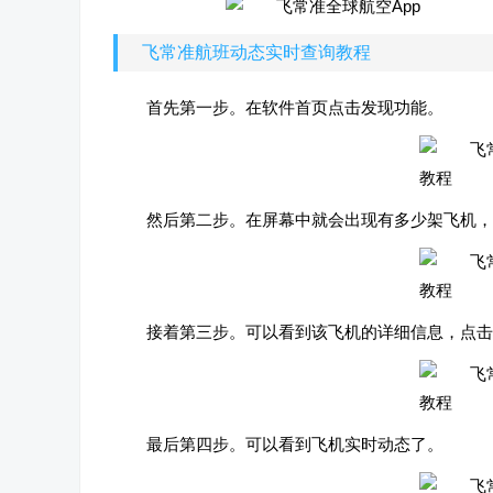
飞常准航班动态实时查询教程
首先第一步。在软件首页点击发现功能。
然后第二步。在屏幕中就会出现有多少架飞机，
接着第三步。可以看到该飞机的详细信息，点击
最后第四步。可以看到飞机实时动态了。