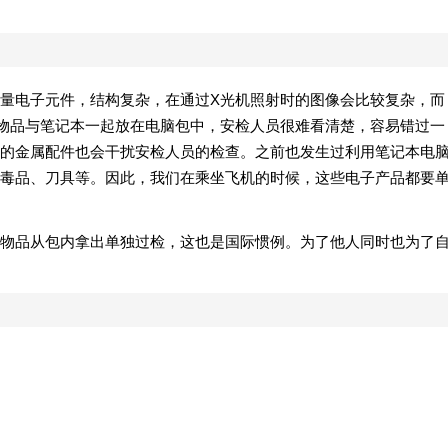
量电子元件，结构复杂，在通过X光机照射时的图像会比较复杂，而
物品与笔记本一起放在电脑包中，安检人员很难看清楚，容易错过一
的金属配件也会干扰安检人员的检查。之前也发生过利用笔记本电
毒品、刀具等。因此，我们在乘坐飞机的时候，这些电子产品都要
物品从包内拿出单独过检，这也是国际惯例。为了他人同时也为了