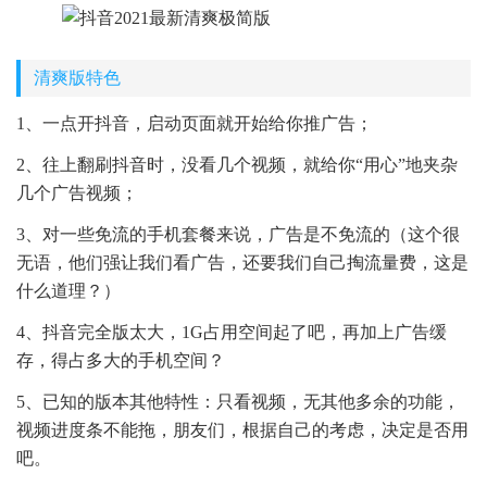
清爽版特色
1、一点开抖音，启动页面就开始给你推广告；
2、往上翻刷抖音时，没看几个视频，就给你“用心”地夹杂
几个广告视频；
3、对一些免流的手机套餐来说，广告是不免流的（这个很
无语，他们强让我们看广告，还要我们自己掏流量费，这是
什么道理？）
4、抖音完全版太大，1G占用空间起了吧，再加上广告缓
存，得占多大的手机空间？
5、已知的版本其他特性：只看视频，无其他多余的功能，
视频进度条不能拖，朋友们，根据自己的考虑，决定是否用
吧。