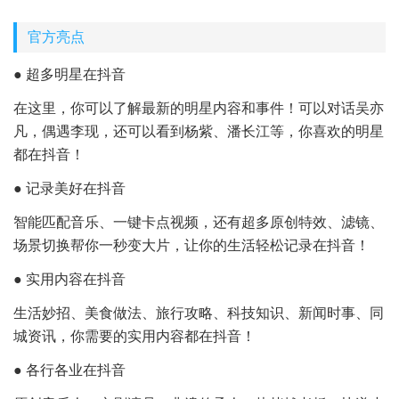
官方亮点
● 超多明星在抖音
在这里，你可以了解最新的明星内容和事件！可以对话吴亦
凡，偶遇李现，还可以看到杨紫、潘长江等，你喜欢的明星
都在抖音！
● 记录美好在抖音
智能匹配音乐、一键卡点视频，还有超多原创特效、滤镜、
场景切换帮你一秒变大片，让你的生活轻松记录在抖音！
● 实用内容在抖音
生活妙招、美食做法、旅行攻略、科技知识、新闻时事、同
城资讯，你需要的实用内容都在抖音！
● 各行各业在抖音