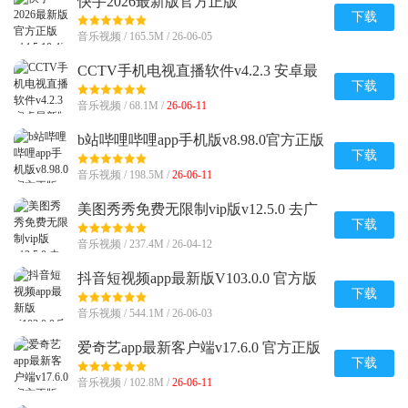
快手2026最新版官方正版
v14.5.10.48350 安卓版
下载
音乐视频 / 165.5M / 26-06-05
CCTV手机电视直播软件v4.2.3 安卓最
新版
下载
音乐视频 / 68.1M /
26-06-11
b站哔哩哔哩app手机版v8.98.0官方正版
下载
音乐视频 / 198.5M /
26-06-11
美图秀秀免费无限制vip版v12.5.0 去广
告会员版
下载
音乐视频 / 237.4M / 26-04-12
抖音短视频app最新版V103.0.0 官方版
下载
音乐视频 / 544.1M / 26-06-03
爱奇艺app最新客户端v17.6.0 官方正版
下载
音乐视频 / 102.8M /
26-06-11