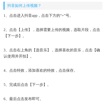
抖音如何上传视频？
1、点击进入抖音app，点击下方的“+”号。
2、点击【上传】，选择需要上传的视频，选取片段，点击
【下一步】。
3、点击右上角的【选音乐】，选择喜欢的音乐，点击【确
认使用并开拍】。
4、点击特效，添加喜欢的特效，点击保存。
5、完成后点击【下一步】。
6、最后点击发布即可。