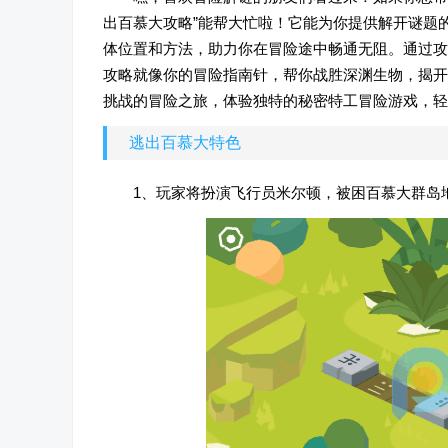
出百慕大攻略”能帮大忙啦！它能为你提供解开谜题
体位置和方法，助力你在冒险途中畅通无阻。通过攻
攻略就像你的冒险指南针，帮你战胜深渊生物，揭开
挑战的冒险之旅，体验独特的秘密特工冒险游戏，轻
逃出百慕大特色
1、玩家将扮演飞行员米尔顿，被困百慕大群岛